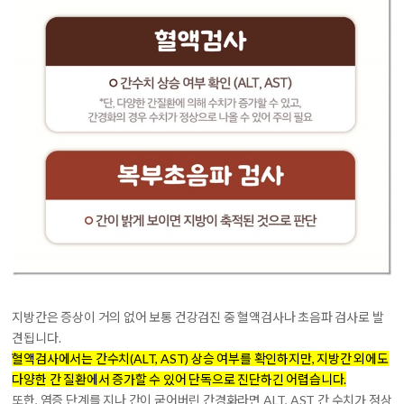
지방간은 증상이 거의 없어 보통 건강검진 중 혈액검사나 초음파 검사로 발
견됩니다.
혈액검사에서는 간수치(ALT, AST) 상승 여부를 확인하지만, 지방간 외에도
다양한 간 질환에서 증가할 수 있어 단독으로 진단하긴 어렵습니다.
또한, 염증 단계를 지나 간이 굳어버린 간경화라면 ALT, AST 간 수치가 정상