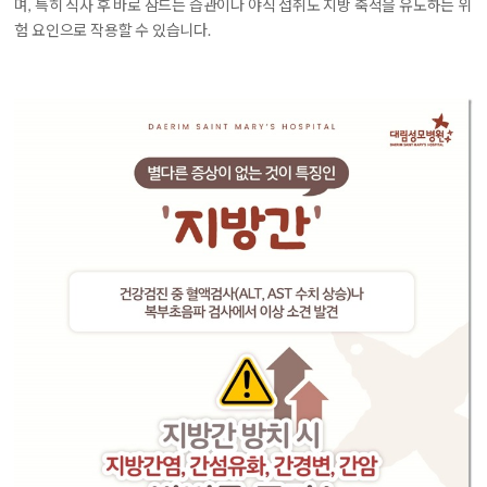
며, 특히 식사 후 바로 잠드는 습관이나 야식 섭취도 지방 축적을 유도하는 위
험 요인으로 작용할 수 있습니다.