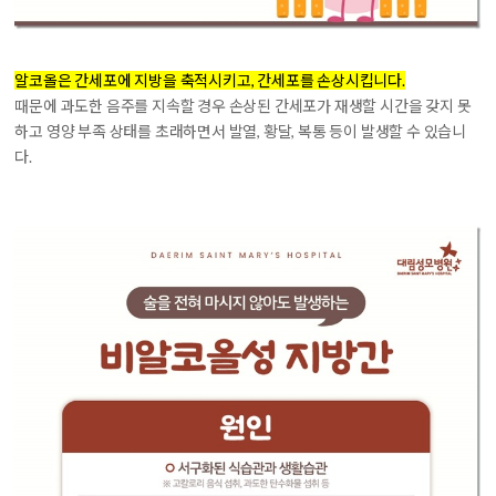
알코올은 간세포에 지방을 축적시키고, 간세포를 손상시킵니다.
때문에 과도한 음주를 지속할 경우 손상된 간세포가 재생할 시간을 갖지 못
하고 영양 부족 상태를 초래하면서 발열, 황달, 복통 등이 발생할 수 있습니
다.