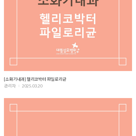
[소화기내과] 헬리코박터 파일로리균
관리자
2025.03.20