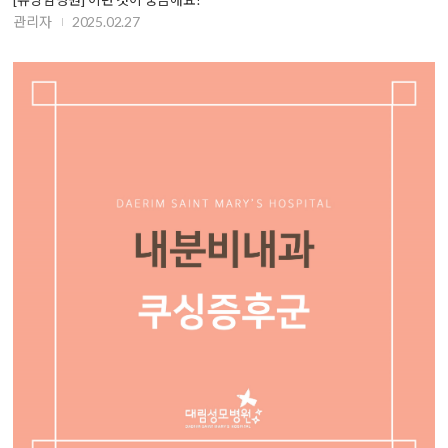
관리자
2025.02.27