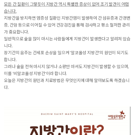
모든 간 질환이 그렇듯이 지방간 역시 특별한 증상이 없어 조기 발견이 어렵
습니다.
지방간을 방치하면 염증성 질환인 지방간염이 발생하여 간 섬유증과 간경변
증, 간암 등으로 이어질 수 있어 건강검진을 통해 검사하고 평소 철저한 관리
가 중요합니다.
일반적으로 술을 많이 마시는 사람들에게 지방간이 발생한다고 알려져 있습
니다.
장기간의 음주는 간세포 손상을 일으켜 '알코올성 지방간'의 원인이 되기도
합니다.
그러나 술을 전혀 마시지 않거나 소량만 마셔도 지방간이 발생할 수 있으며,
이를 '비알코올성 지방간'이라 합니다.
오늘은 지방간의 원인과 치료방법은 무엇인지에 대해 알아보도록 하겠습니
다.