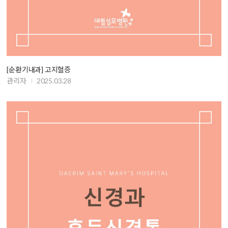
[순환기내과] 고지혈증
관리자
2025.03.28