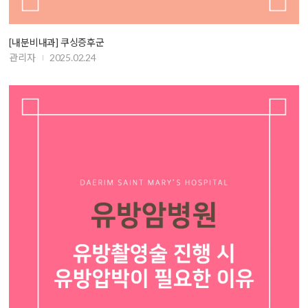
[내분비내과] 쿠싱증후군
관리자
2025.02.24