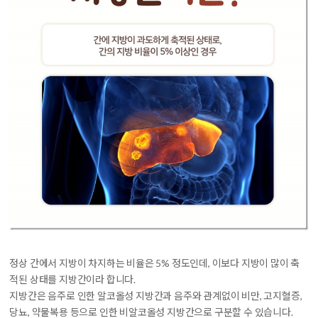
정상 간에서 지방이 차지하는 비율은 5% 정도인데, 이보다 지방이 많이 축
적된 상태
를 지방간이라 합니다.
지방간은 음주로 인한 알코올성 지방간과 음주와 관계없이 비만, 고지혈증,
당뇨, 약물복용 등으로 인한 비알코올성 지방간으로 구분할 수 있습니다.