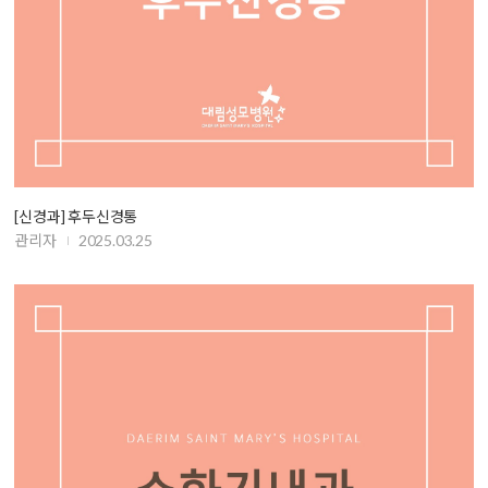
[신경과] 후두신경통
관리자
2025.03.25