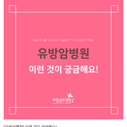
[유방암병원] 이런 것이 궁금해요!