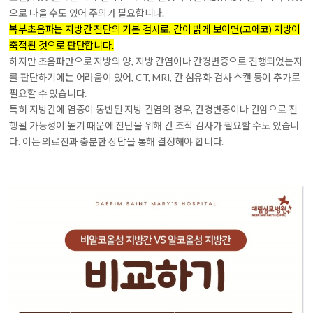
으로 나올 수도 있어 주의가 필요합니다.
복부초음파는 지방간 진단의 기본 검사로, 간이 밝게 보이면(고에코) 지방이
축적된 것으로 판단합니다.
하지만 초음파만으로 지방의 양, 지방 간염이나 간경변증으로 진행되었는지
를 판단하기에는 어려움이 있어, CT, MRI, 간 섬유화 검사 스캔 등이 추가로
필요할 수 있습니다.
특히 지방간에 염증이 동반된 지방 간염의 경우, 간경변증이나 간암으로 진
행될 가능성이 높기 때문에 진단을 위해 간 조직 검사가 필요할 수도 있습니
다. 이는 의료진과 충분한 상담을 통해 결정해야 합니다.