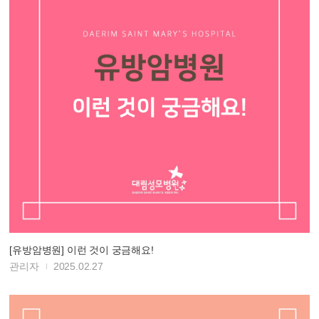
[유방암병원] 이런 것이 궁금해요!
관리자
2025.02.27