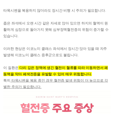
타목시펜을 복용하지 않더라도 장시간 비행 시 주의가 필요합니다.
좁은 좌석에서 오랜 시간 같은 자세로 앉아 있으면 하지의 혈액이 원
활하게 심장으로 돌아가지 못해 심부정맥혈전증의 위험이 증가할 수
있습니다.
이러한 현상은 이코노미 클래스 좌석에서 장시간 앉아 있을 때 자주
발생해 이코노미 클래스 증후군으로도 불립니다.
이 질환은
다리 깊은 정맥에 생긴 혈전이 혈류를 따라 이동하면서 폐
동맥을 막아 폐색전증을 유발할 수 있어 매우 위험합니다.
특히
타목시펜을 복용 중인 경우 혈전증 발생 위험이 더 높으므로 각
별한 주의가 필요합니다.