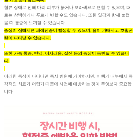
혈류 장애로 인해 다리 피부가 붉거나 보라색으로 변할 수 있으며, 때
로는 창백하거나 푸르게 변할 수도 있습니다. 또한 열감과 함께 눌렀
을 때 통증이 느껴질 수 있습니다.
증상이 심해지면 폐색전증이 발생할 수 있으며, 숨이 가빠지고 호흡곤
란이 나타날 수 있습니다.
또한 가슴 통증, 빈맥, 어지러움, 실신 등의 증상이 동반될 수 있습니
다.
이러한 증상이 나타나면 즉시 병원에 가야하지만, 비행기 내부에서 즉
각적인 치료가 어렵기 때문에 사전에 예방하는 것이 무엇보다 중요합
니다.