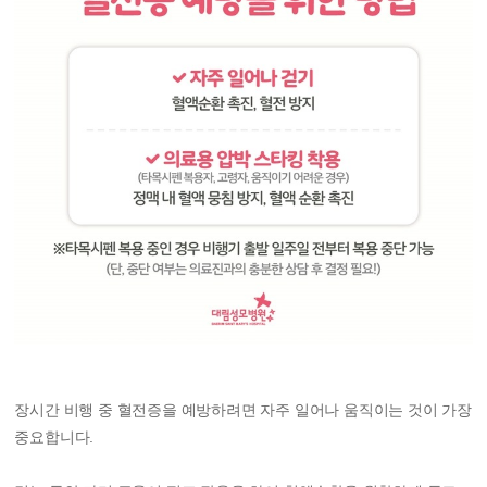
장시간 비행 중 혈전증을 예방하려면 자주 일어나 움직이는 것이 가장
중요합니다.