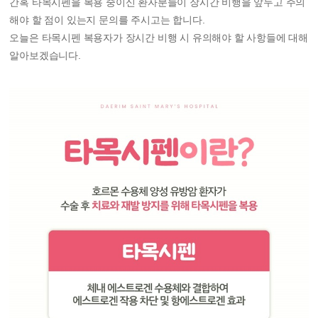
간혹 타목시펜을 복용 중이신 환자분들이 장시간 비행을 앞두고 주의
해야 할 점이 있는지 문의를 주시고는 합니다.
오늘은 타목시펜 복용자가 장시간 비행 시 유의해야 할 사항들에 대해
알아보겠습니다.