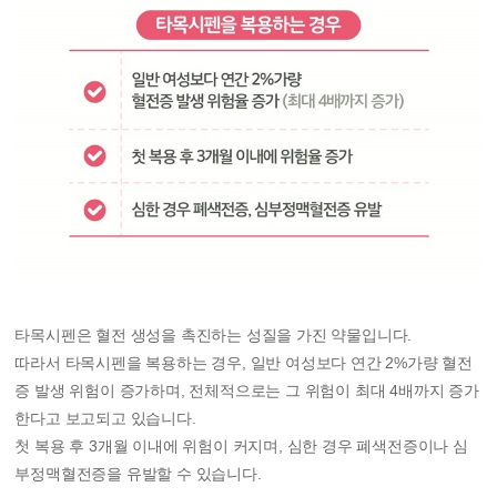
타목시펜은 혈전 생성을 촉진하는 성질을 가진 약물입니다.
따라서 타목시펜을 복용하는 경우,
일반 여성보다 연간 2%가량 혈전
증 발생 위험이 증가하며, 전체적으로는 그 위험이 최대 4배까지 증가
한다고 보고되고 있습니다.
첫 복용 후 3개월 이내에 위험이 커지며, 심한 경우 폐색전증이나 심
부정맥혈전증을 유발할 수 있습니다.