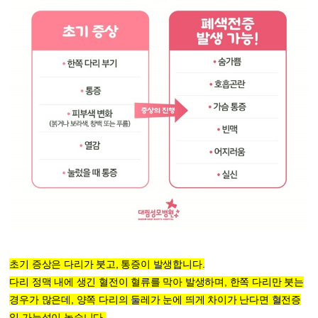
초기 증상은 다리가 붓고, 통증이 발생합니다.
다리 정맥 내에 생긴 혈전이 혈류를 막아 발생하며, 한쪽 다리만 붓는
경우가 많은데, 양쪽 다리의 둘레가 눈에 띄게 차이가 난다면 혈전증
일 가능성이 높습니다.