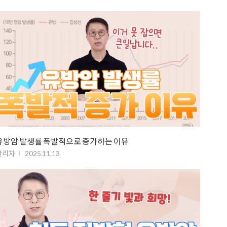
유방암 발생률 폭발적으로 증가하는 이유
관리자
2025.11.13