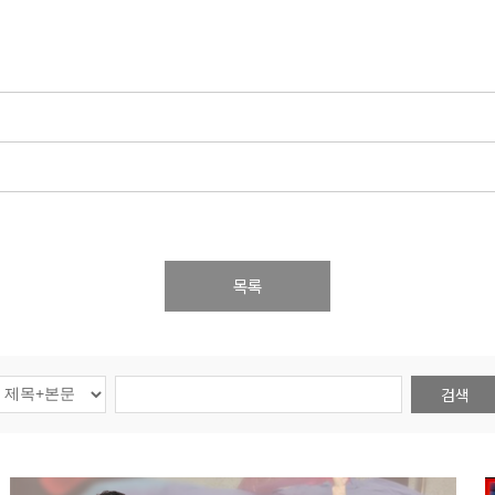
목록
검색