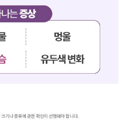
양 크기나 종류에 관한 확인이 선행돼야 합니다.