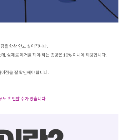
감을 항상 안고 살아갑니다.
, 실제로 제거를 해야 하는 종양은 10% 이내에 해당합니다.
차이점을 잘 확인해야 합니다.
우도 확인할 수가 있습니다.