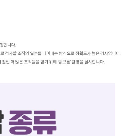
진행합니다.
로 검사할 조직의 일부를 떼어내는 방식으로 정확도가 높은 검사입니다.
훨씬 더 많은 조직들을 얻기 위해 '맘모톰' 촬영을 실시합니다.