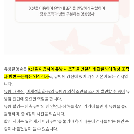
유방촬영술은
X선을 이용하여 유방 내 조직을 면밀하게 관찰하여 정상 조직
과 병변 구분하는 영상검사
로, 유방암 검진에 있어 가장 기본이 되는 검사입
니다.
유방 내 종양, 미세석회화 등의 유방암 의심 소견을 조기에 발견할 수 있어
유
방암 진단에 중요한 역할을 합니다.
유방 촬영은 양측 유방의 양 옆면과 상하를 촬영 기기에 올린 후 유방을 눌러
촬영하며, 총 4장의 사진을 찍습니다.
촬영 시에는 일정 세기 이상 유방을 눌러야 하기 때문에 검사를 받는 동안 통
증이나 불편감이 들 수 있습니다.