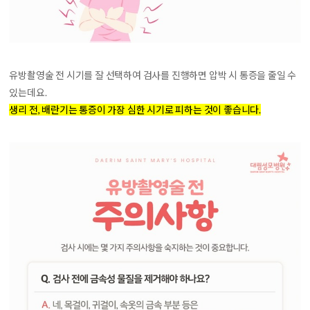
유방촬영술 전 시기를 잘 선택하여 검사를 진행하면 압박 시 통증을 줄일 수
있는데요.
생리 전, 배란기는 통증이 가장 심한 시기로 피하는 것이 좋습니다.