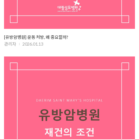
[유방암병원] 운동 처방, 왜 중요할까?
관리자
2026.01.13