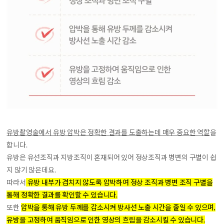
유방촬영술에서 유방 압박은 정확한 결과를 도출하는데 매우 중요한 역할
을
합니다.
유방은 유선조직과 지방조직이 혼재되어 있어 정상조직과 병변의 구별이 쉽
지 않기 않은데요.
따라서
유방 내부가 겹치지 않도록 압박하여 정상 조직과 병변 조직 구별을
통해 정확한 결과를 확인할 수 있습니다.
또한
압박을 통해 유방 두께를 감소시켜 방사선 노출 시간을 줄일 수 있으며,
유방을 고정하여 움직임으로 인한 영상의 흐림을 감소시킬 수 있습니다.