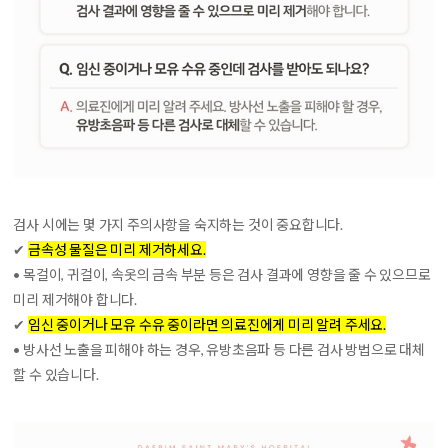
검사 시에는 몇 가지 주의사항을 숙지하는 것이 중요합니다.
✔
금속성 물질은 미리 제거하세요.
• 목걸이, 귀걸이, 속옷의 금속 부분 등은 검사 결과에 영향을 줄 수 있으므로
미리 제거해야 합니다.
✔
임신 중이거나 모유 수유 중이라면 의료진에게 미리 알려 주세요.
• 방사선 노출을 피해야 하는 경우, 유방초음파 등 다른 검사 방법으로 대체
할 수 있습니다.