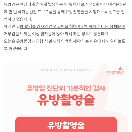
유방암은 여성에게 흔하게 발생하는 암 중 하나로, 만 40세 이상 여성은 2년
에 한 번 국가암검진 프로그램을 통해 유방촬영술을 시행하도록 권고를 진
행하고 있습니다.
하지만 유
방 촬영술 검사의 경우 유방을 심하게 압박해야 한다는 점 때문에
거부감을 느끼는 여성 환자들이 많아 꺼려 하는 경우도 많은데요.
오늘은 유방촬영술 진행 시 반드시 압박을 해야 하는 이유에 대해 알아보도
록 하겠습니다.