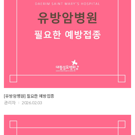
[유방암병원] 필요한 예방접종
관리자
2026.02.03