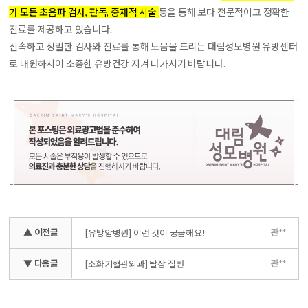
가 모든 초음파 검사, 판독, 중재적 시술
등을 통해 보다 전문적이고 정확한
진료를 제공하고 있습니다.
신속하고 정밀한 검사와 진료를 통해 도움을 드리는 대림성모병원 유방센터
로 내원하시어 소중한 유방건강 지켜 나가시기 바랍니다.
▲ 이전글
관**
[유방암병원] 이런 것이 궁금해요!
▼ 다음글
관**
[소화기혈관외과] 탈장 질환