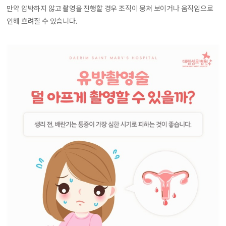
만약 압박하지 않고 촬영을 진행할 경우 조직이 뭉쳐 보이거나 움직임으로
인해 흐려질 수 있습니다.