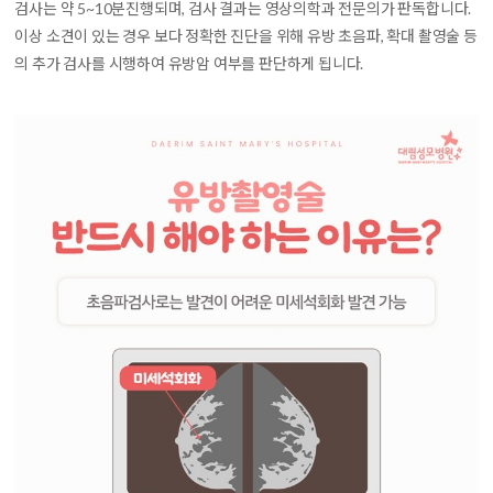
검사는 약 5~10분진행되며, 검사 결과는 영상의학과 전문의가 판독합니다.
이상 소견이 있는 경우 보다 정확한 진단을 위해 유방 초음파, 확대 촬영술 등
의 추가 검사를 시행하여 유방암 여부를 판단하게 됩니다.