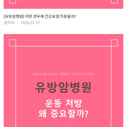
[유방암병원] 어떤 경우에 건강보험 적용될까?
관리자
2026.01.19