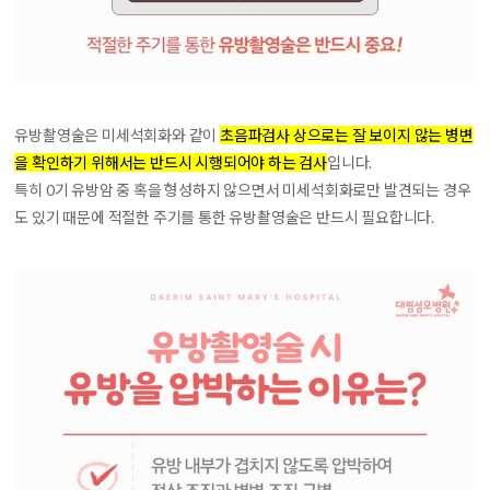
유방촬영술은 미세석회화와 같이
초음파검사 상으로는 잘 보이지 않는 병변
을 확인하기 위해서는 반드시 시행되어야 하는 검사
입니다.
특히 0기 유방암 중 혹을 형성하지 않으면서 미세석회화로만 발견되는 경우
도 있기 때문에 적절한 주기를 통한 유방촬영술은 반드시 필요합니다.