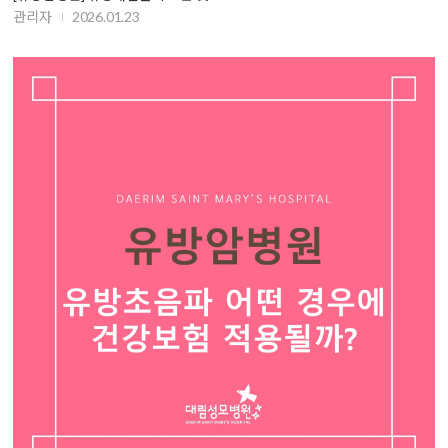
관리자
2026.01.23