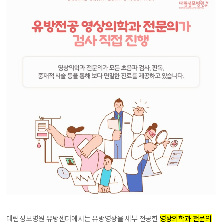
대림성모병원 유방센터에서는 유방영상을 세부 전공한
영상의학과 전문의