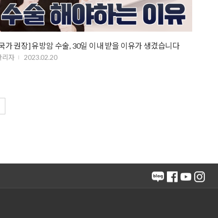
[국가 권장] 유방암 수술, 30일 이내 받을 이유가 생겼습니다
관리자
2023.02.20