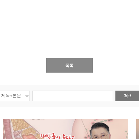
목록
검색