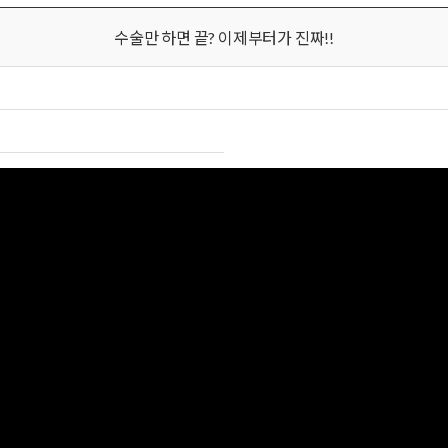
수술만 하면 끝? 이제부터가 진짜!!