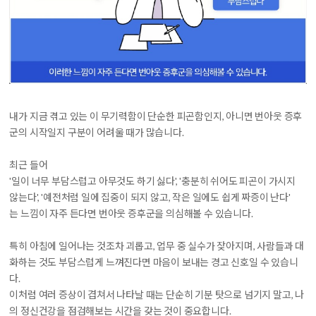
내가 지금 겪고 있는 이 무기력함이 단순한 피곤함인지, 아니면 번아웃 증후
군의 시작일지 구분이 어려울 때가 많습니다.
최근 들어
'일이 너무 부담스럽고 아무것도 하기 싫다', '충분히 쉬어도 피곤이 가시지
않는다', '예전처럼 일에 집중이 되지 않고, 작은 일에도 쉽게 짜증이 난다'
는 느낌이 자주 든다면 번아웃 증후군을 의심해볼 수 있습니다.
특히
아침에 일어나는 것조차 괴롭고, 업무 중 실수가 잦아지며, 사람들과 대
화하는 것도 부담스럽게 느껴진다면 마음이 보내는 경고 신호일 수 있습니
다.
이처럼 여러 증상이 겹쳐서 나타날 때는 단순히 기분 탓으로 넘기지 말고, 나
의 정신건강을 점검해보는 시간을 갖는 것이 중요합니다.