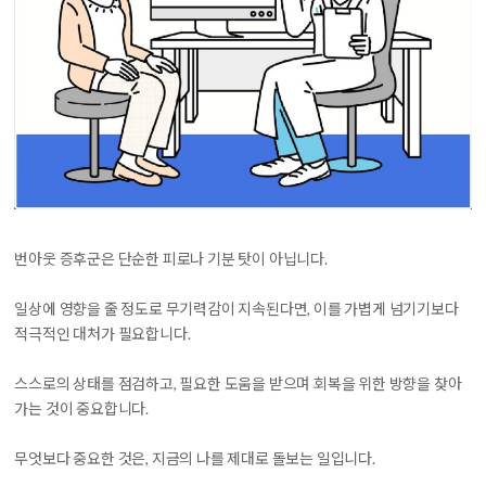
번아웃 증후군은 단순한 피로나 기분 탓이 아닙니다.
일상에 영향을 줄 정도로 무기력감이 지속된다면, 이를 가볍게 넘기기보다
적극적인 대처가 필요합니다.
스스로의 상태를 점검하고, 필요한 도움을 받으며 회복을 위한 방향을 찾아
가는 것이 중요합니다.
무엇보다 중요한 것은, 지금의 나를 제대로 돌보는 일입니다.