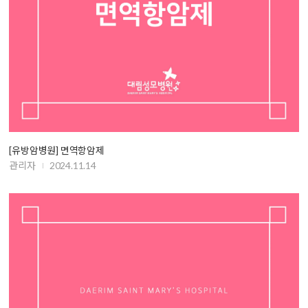
[유방암병원] 면역항암제
관리자
2024.11.14