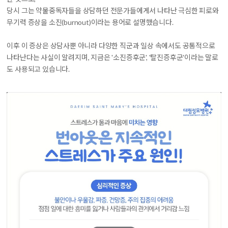
당시 그는 약물중독자들을 상담하던 전문가들에게서 나타난 극심한 피로와
무기력 증상을 소진(burnout)이라는 용어로 설명했습니다.
이후 이 증상은 상담사뿐 아니라 다양한 직군과 일상 속에서도 공통적으로
나타난다는 사실이 알려지며, 지금은 '소진증후군', '탈진증후군'이라는 말로
도 사용되고 있습니다.