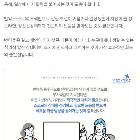
통해, 일상에 다시 활력을 불어넣는 것이 도움이 됩니다.
만약 스스로의 노력만으로 감정 조절이 어렵거나 일상생활에 지장이 클 정
도라면, 정신건강의학과 전문의의 도움을 받아보는 것도 필요합니다.
번아웃은 결코 개인의 의지 부족 때문이 아닙니다. 누구에게나 생길 수 있는
심리적 탈진 상태이며, 조기에 인식하고 대처하는 것이 가장 효과적인 회복
의 출발점입니다.