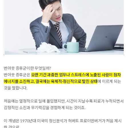
번아웃 증후군이란 무엇일까?
번아웃 증후군은
오랜 기간 과중한 업무나 스트레스에 노출된 사람이 점차
에너지를 소진하고, 결국에는 육체적·정신적으로 탈진 상태
에 이르게 되는
것을 말합니다.
처음에는 열정적으로 일에 몰입했지만, 시간이 지날수록 피로가 누적되면서
감정적인 소진과 무기력감을 경험하게 되는 것이죠.
이 개념은 1970년대 미국의 정신분석가 허버트 프로이덴버거가 처음 제시
한 것으로,