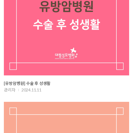
[유방암병원] 수술 후 성생활
관리자
2024.11.11