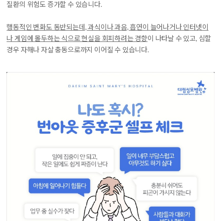
질환의 위험도 증가할 수 있습니다.
행동적인 변화도 동반되는데, 과식이나 과음, 흡연이 늘어나거나 인터넷이
나 게임에 몰두하는 식으로 현실을 회피하려는 경향
이 나타날 수 있고, 심할
경우 자해나 자살 충동으로까지 이어질 수 있습니다.