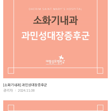
[소화기내과] 과민성대장증후군
관리자
2024.11.08