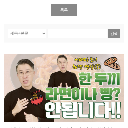
목록
검색