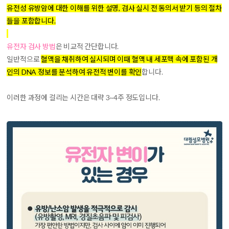
유전성 유방암에 대한 이해를 위한 설명, 검사 실시 전 동의서 받기 등의 절차
들을 포함합니다.
유전자 검사 방법
은 비교적 간단합니다.
일반적으로
혈액을 채취하여 실시되며 이때 혈액 내 세포핵 속에 포함된 개
인의 DNA 정보를 분석하여 유전적 변이를 확인
합니다.
이러한 과정에 걸리는 시간은 대략 3~4주 정도입니다.