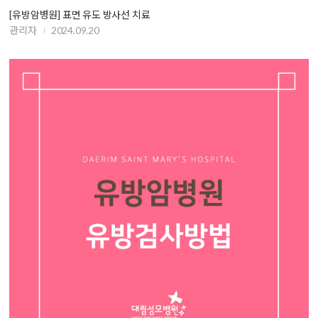
[유방암병원] 표면 유도 방사선 치료
관리자
2024.09.20