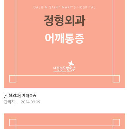
[정형외과] 어깨통증
관리자
2024.09.09