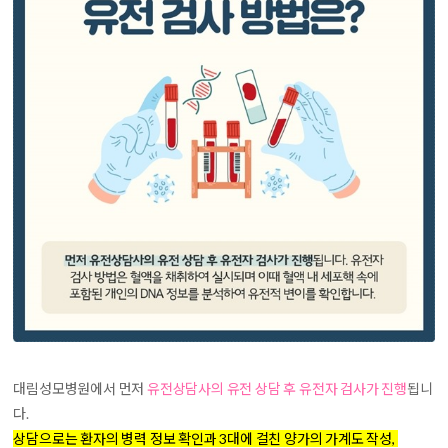
대림성모병원에서 먼저
유전상담사의 유전 상담 후 유전자 검사가 진행
됩니
다.
상담으로는 환자의 병력 정보 확인과 3대에 걸친 양가의 가계도 작성,