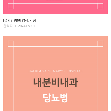
[유방암병원] 양성, 악성
관리자
2024.09.18