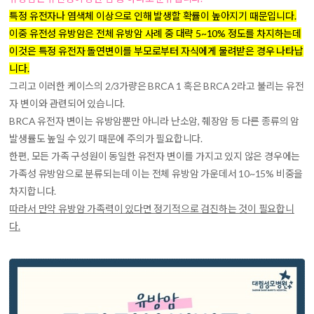
특정 유전자나 염색체 이상으로 인해 발생할 확률이 높아지기 때문입니다.
이중 유전성 유방암은 전체 유방암 사례 중 대략 5~10% 정도를 차지하는데
이것은 특정 유전자 돌연변이를 부모로부터 자식에게 물려받은 경우 나타납
니다.
그리고 이러한 케이스의 2/3가량은 BRCA 1 혹은 BRCA 2라고 불리는 유전
자 변이와 관련되어 있습니다.
BRCA 유전자 변이는 유방암뿐만 아니라 난소암, 췌장암 등 다른 종류의 암
발생률도 높일 수 있기 때문에 주의가 필요합니다.
한편, 모든 가족 구성원이 동일한 유전자 변이를 가지고 있지 않은 경우에는
가족성 유방암으로 분류되는데 이는 전체 유방암 가운데서 10~15% 비중을
차지합니다.
따라서 만약 유방암 가족력이 있다면 정기적으로 검진하는 것이 필요합니
다.