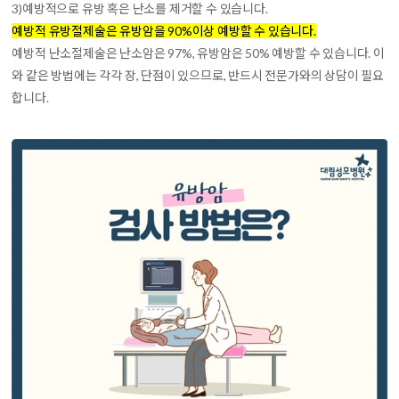
3)
예방적으로 유방 혹은 난소를 제거
할 수 있습니다.
예방적 유방절제술은 유방암을 90%이상 예방할 수 있습니다.
예방적 난소절제술은 난소암은 97%, 유방암은 50% 예방할 수 있습니다. 이
와 같은 방법에는 각각 장, 단점이 있으므로, 반드시 전문가와의 상담이 필요
합니다.