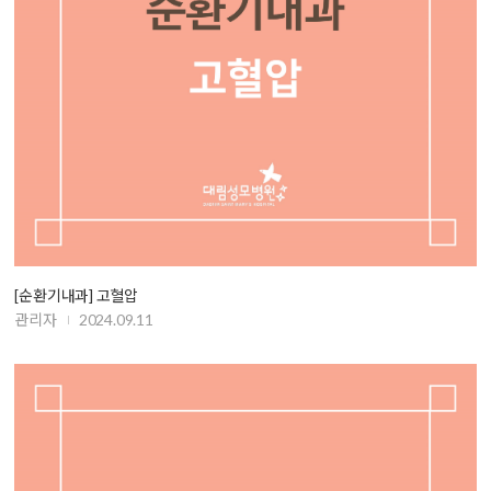
[순환기내과] 고혈압
관리자
2024.09.11