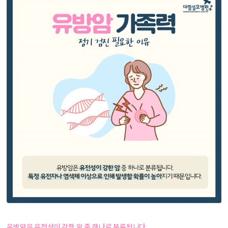
유방암은 유전성이 강한 암 중 하나로 분류됩니다.