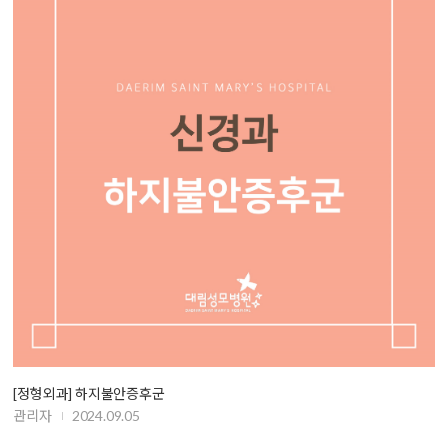
[정형외과] 하지불안증후군
관리자
2024.09.05