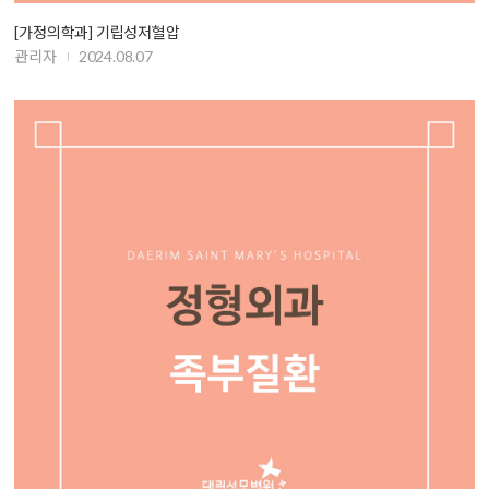
[가정의학과] 기립성저혈압
관리자
2024.08.07