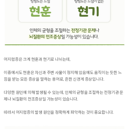
어지럼증은 크게 현훈과 현기로 나뉘는데,
이중에서도
현훈은 자신과 주변 사물이 정지해 있음에도 움직이는 듯한 느
낌을 받는 모든 증상
을 말하는 용어로, 흔한 신경계 증상입니다.
다양한 원인에 의해 발생될 수 있는데,
인체의 균형을 조절하는 전정기관 문
제나 뇌질환의 전조증상
일 가능성이 있습니다.
따라서 어지럼증의 발생 원인을 정확하게 파악하는 것이 중요합니다.