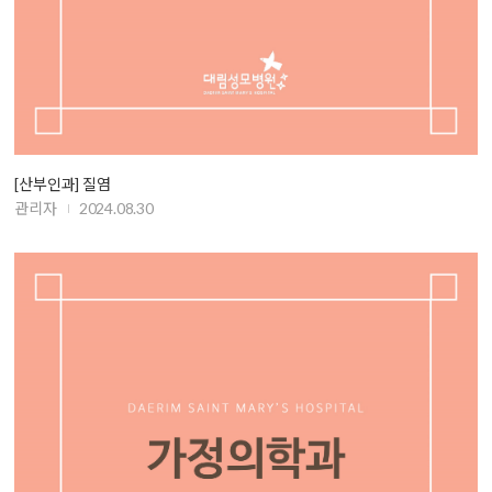
[산부인과] 질염
관리자
2024.08.30