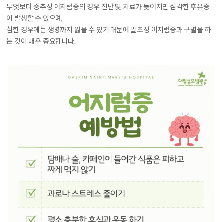
무엇보다 중추성 어지럼증의 경우 진단 및 치료가 늦어지면 심각한 후유증
이 발생할 수 있으며,
심한 경우에는 생명까지 잃을 수 있기 때문에 말초성 어지럼증과 구별을 하
는 것이 매우 중요합니다.