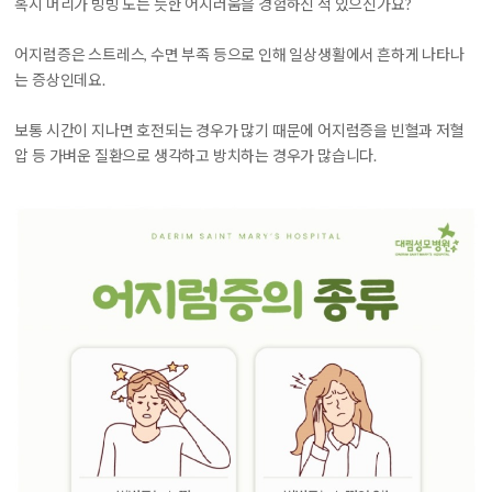
혹시 머리가 빙빙 도는 듯한 어지러움을 경험하신 적 있으신가요?
어지럼증은 스트레스, 수면 부족 등으로 인해 일상생활에서 흔하게 나타나
는 증상인데요.
보통 시간이 지나면 호전되는 경우가 많기 때문에 어지럼증을 빈혈과 저혈
압 등 가벼운 질환으로 생각하고 방치하는 경우가 많습니다.