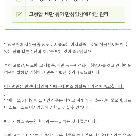
일상생활에 지장을 줄 정도로 지속되는 어지럼증은 삶의 질을 떨어뜨릴 수
있는 만큼 빠른 진단과 치료를 받는 것이 중요한데요.
특히
고혈압, 당뇨병, 고지혈증, 비만 등 동맥경화 위험인자를 갖고 있다면 뇌
경색이 발생할 위험이 큰 만큼 각별한 주의가 필요합니다.
어지럼증은 원인이 다양하기 때문에 평소 생활습관 개선이 중요합니다.
담배나 술, 카페인이 들어간 식품은 피하고 짜게 먹지 않는 것이 좋으며, 과로
나 스트레스도 어지럼증에 영향을 끼칠 수 있습니다.
따라서
평소 충분한 휴식과 운동을 하는 것이 좋습니다.
또한
고혈압, 비만 등의 만성질환은 뇌졸중 등과 같은 뇌질환에 영향을 줄 수