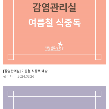
[감염관리실] 여름철 식중독 예방
관리자
2024.08.26