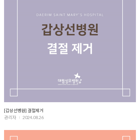
[갑상선병원] 결절제거
관리자
2024.08.26