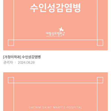
[가정의학과] 수인성감염병
관리자
2024.08.28