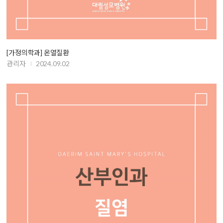
[가정의학과] 온열질환
관리자
2024.09.02