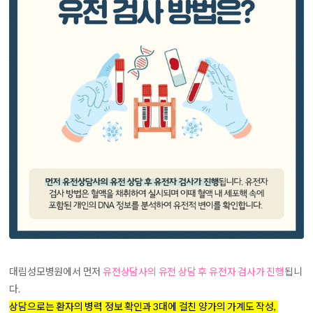
대림성모병원에서 먼저
유전상담사의 유전 상담 후 유전자 검사가 진행
됩니
다.
상담으로는 환자의 병력 정보 확인과 3대에 걸친 양가의 가계도 작성,