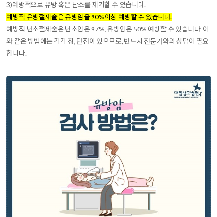
3)
예방적으로 유방 혹은 난소를 제거
할 수 있습니다.
예방적 유방절제술은 유방암을 90%이상 예방할 수 있습니다.
예방적 난소절제술은 난소암은 97%, 유방암은 50% 예방할 수 있습니다. 이
와 같은 방법에는 각각 장, 단점이 있으므로, 반드시 전문가와의 상담이 필요
합니다.