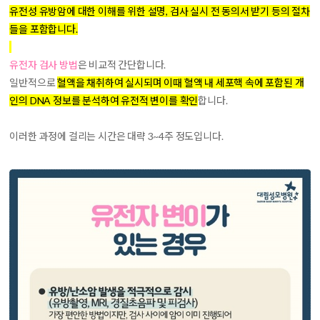
유전성 유방암에 대한 이해를 위한 설명, 검사 실시 전 동의서 받기 등의 절차
들을 포함합니다.
유전자 검사 방법
은 비교적 간단합니다.
일반적으로
혈액을 채취하여 실시되며 이때 혈액 내 세포핵 속에 포함된 개
인의 DNA 정보를 분석하여 유전적 변이를 확인
합니다.
이러한 과정에 걸리는 시간은 대략 3~4주 정도입니다.