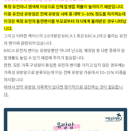
특정 유전자나 염색체 이상으로 인해 발생할 확률이 높아지기 때문입니다.
이중 유전성 유방암은 전체 유방암 사례 중 대략 5~10% 정도를 차지하는데
이것은 특정 유전자 돌연변이를 부모로부터 자식에게 물려받은 경우 나타납
니다.
그리고 이러한 케이스의 2/3가량은 BRCA 1 혹은 BRCA 2라고 불리는 유전
자 변이와 관련되어 있습니다.
BRCA 유전자 변이는 유방암뿐만 아니라 난소암, 췌장암 등 다른 종류의 암
발생률도 높일 수 있기 때문에 주의가 필요합니다.
한편, 모든 가족 구성원이 동일한 유전자 변이를 가지고 있지 않은 경우에는
가족성 유방암으로 분류되는데 이는 전체 유방암 가운데서 10~15% 비중을
차지합니다.
따라서 만약 유방암 가족력이 있다면 정기적으로 검진하는 것이 필요합니
다.