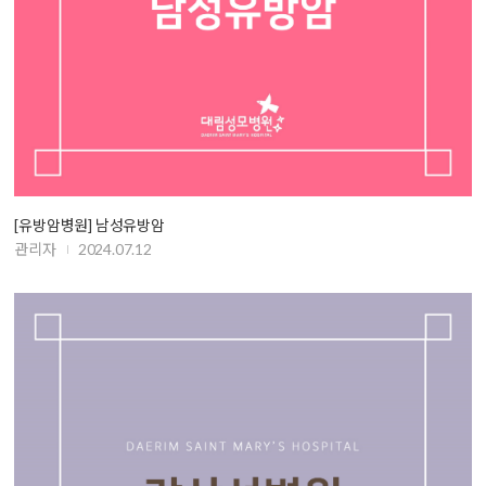
[유방암병원] 남성유방암
관리자
2024.07.12