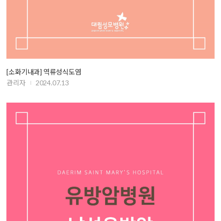
[소화기내과] 역류성식도염
관리자
2024.07.13