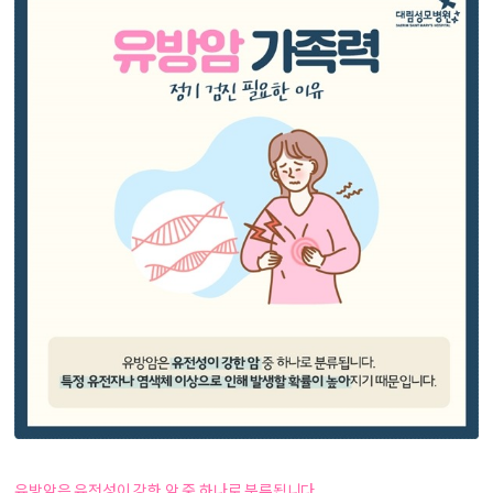
유방암은 유전성이 강한 암 중 하나로 분류됩니다.