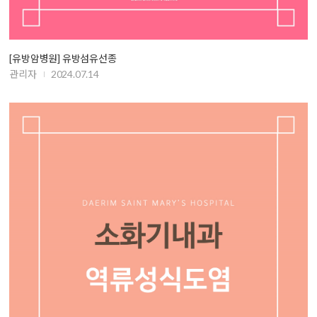
[유방암병원] 유방섬유선종
관리자
2024.07.14