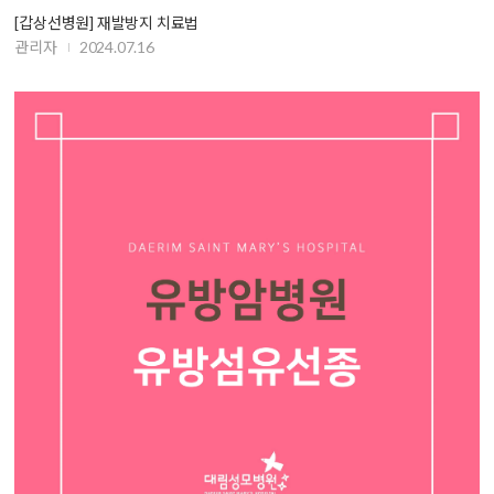
[갑상선병원] 재발방지 치료법
관리자
2024.07.16