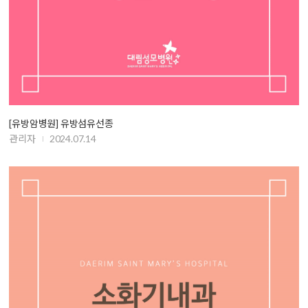
[유방암병원] 유방섬유선종
관리자
2024.07.14