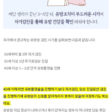
국가에서 권고하는 유방암 검진 시기를 살펴보면 다음과 같습니다.
30세부터 월 1회 자가 검진
35세 이상 2년 주기로임상 진찰
40세 이상 1 ~ 2년 간격 유방촬영술 진행
40세 이하라면 유방촬영술을 진행하기 보다 자가검진, 임상 진찰로만 검진
을 진행하기에 유방암의 신호를 알아차리지 못하지 않을까 걱정하기도 하는
데요.
유방암 의심 증상이 나타나거나 혹이 만져지는 경우가 아니라면 단순 확인