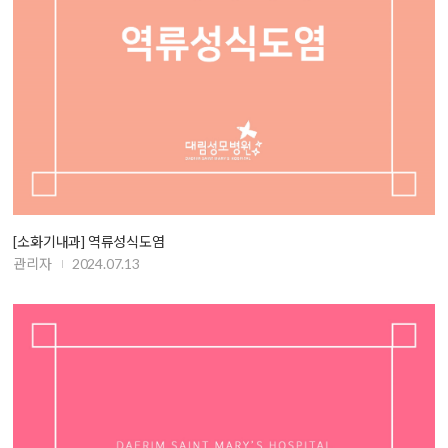
[소화기내과] 역류성식도염
관리자
2024.07.13