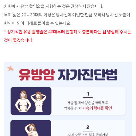
차원에서 유방 촬영술을 시행하는 것은 권장하지 않습니다.
특히 젊은 20 ~ 30대의 여성은 방사선에 예민한 만큼 오히려 방사선 노출이
원인이 되어 피해로 돌아올 수 있는데요.
* 정기적인 유방 촬영술은 40대부터 진행해도 충분하다는 점 명심해 주시는
것이 좋겠습니다