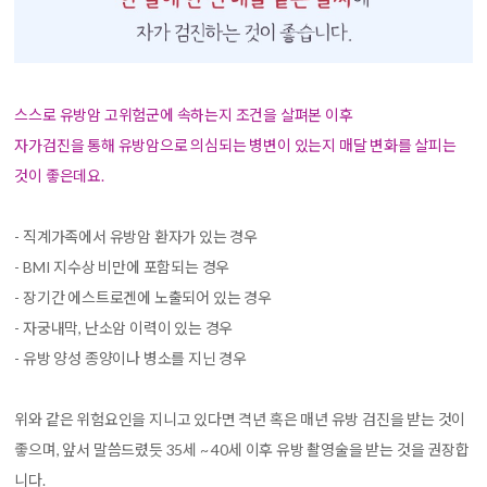
스스로 유방암 고위험군에 속하는지 조건을 살펴본 이후
자가검진을 통해 유방암으로 의심되는 병변이 있는지 매달 변화를 살피는
것이 좋은데요.
- 직계가족에서 유방암 환자가 있는 경우
- BMI 지수상 비만에 포함되는 경우
- 장기간 에스트로겐에 노출되어 있는 경우
- 자궁내막, 난소암 이력이 있는 경우
- 유방 양성 종양이나 병소를 지닌 경우
위와 같은 위험요인을 지니고 있다면 격년 혹은 매년 유방 검진을 받는 것이
좋으며, 앞서 말씀드렸듯 35세 ~ 40세 이후 유방 촬영술을 받는 것을 권장합
니다.