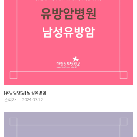
[유방암병원] 남성유방암
관리자
2024.07.12