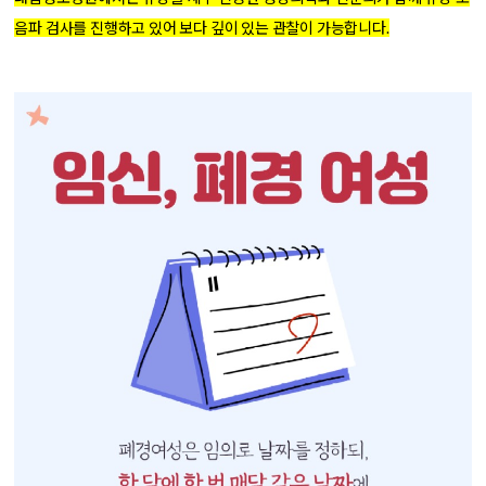
음파 검사를 진행하고 있어 보다 깊이 있는 관찰이 가능합니다.