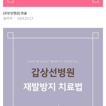
[유방암병원] 멍울
관리자
2024.07.17