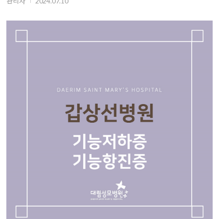
관리자
2024.07.10