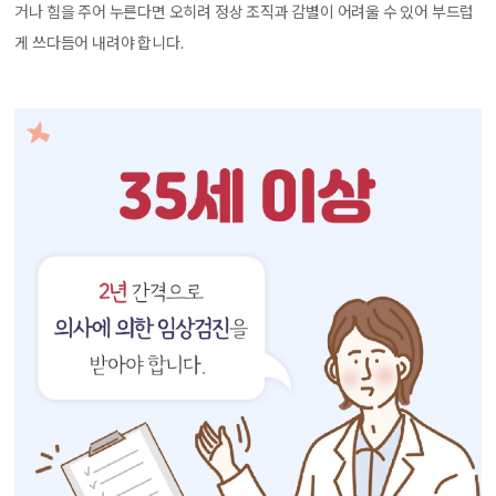
거나 힘을 주어 누른다면 오히려 정상 조직과 감별이 어려울 수 있어 부드럽
게 쓰다듬어 내려야 합니다.