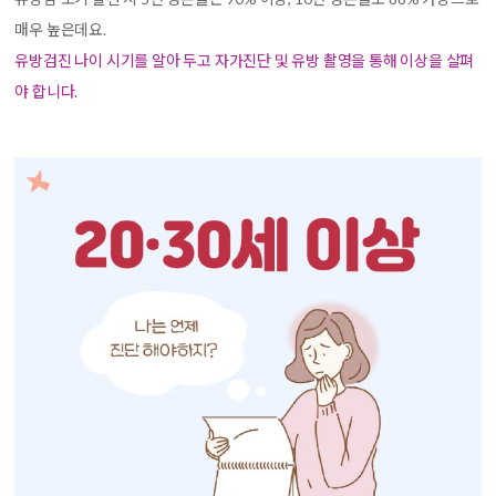
매우 높은데요.
유방검진 나이 시기를 알아 두고 자가진단 및 유방 촬영을 통해 이상을 살펴
야 합니다.