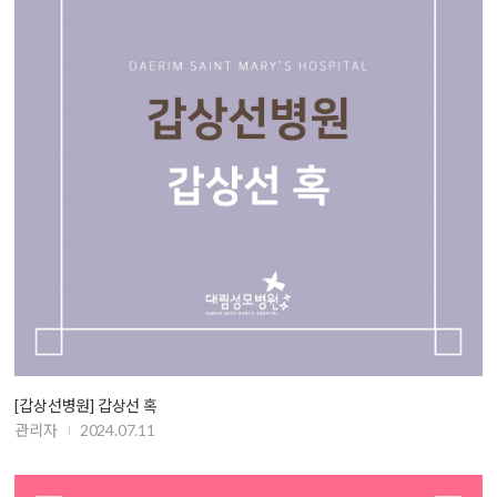
[갑상선병원] 갑상선 혹
관리자
2024.07.11