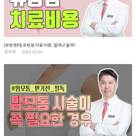
[유방센터] 유방암 치료 비용, 얼마나 들까?
관리자
2021.07.29