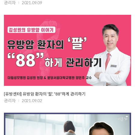
관리자
2021.09.09
[유방센터] 유방암 환자의 '팔', "88"하게 관리하기
관리자
2021.09.02