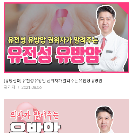
[유방센터] 유전성 유방암 권위자가 알려주는 유전성 유방암
관리자
2021.08.06