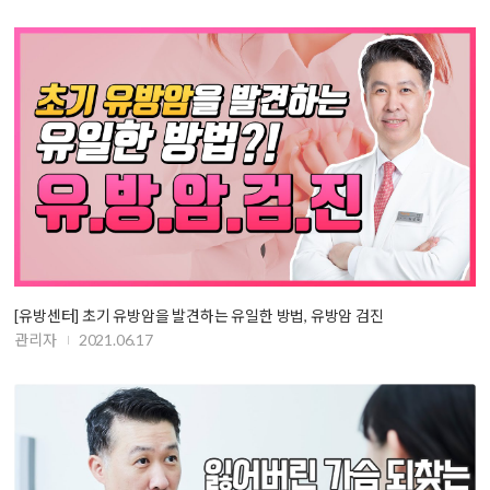
[유방센터] 초기 유방암을 발견하는 유일한 방법, 유방암 검진
관리자
2021.06.17