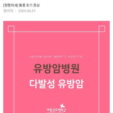
[정형외과] 통풍 초기 증상
관리자
2024.06.19