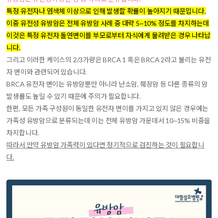
특정 유전자나 염색체 이상으로 인해 발생할 확률이 높아지기 때문입니다.
이중 유전성 유방암은 전체 유방암 사례 중 대략 5~10% 정도를 차지하는데
이것은 특정 유전자 돌연변이를 부모로부터 자식에게 물려받은 경우 나타납
니다.
그리고 이러한 케이스의 2/3가량은 BRCA 1 혹은 BRCA 2라고 불리는 유전
자 변이와 관련되어 있습니다.
BRCA 유전자 변이는 유방암뿐만 아니라 난소암, 췌장암 등 다른 종류의 암
발생률도 높일 수 있기 때문에 주의가 필요합니다.
한편, 모든 가족 구성원이 동일한 유전자 변이를 가지고 있지 않은 경우에는
가족성 유방암으로 분류되는데 이는 전체 유방암 가운데서 10~15% 비중을
차지합니다.
따라서 만약 유방암 가족력이 있다면 정기적으로 검진하는 것이 필요합니
다.