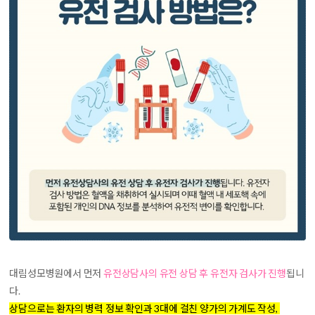
대림성모병원에서 먼저
유전상담사의 유전 상담 후 유전자 검사가 진행
됩니
다.
상담으로는 환자의 병력 정보 확인과 3대에 걸친 양가의 가계도 작성,