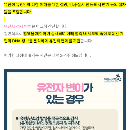
유전성 유방암에 대한 이해를 위한 설명, 검사 실시 전 동의서 받기 등의 절차
들을 포함합니다.
유전자 검사 방법
은 비교적 간단합니다.
일반적으로
혈액을 채취하여 실시되며 이때 혈액 내 세포핵 속에 포함된 개
인의 DNA 정보를 분석하여 유전적 변이를 확인
합니다.
이러한 과정에 걸리는 시간은 대략 3~4주 정도입니다.