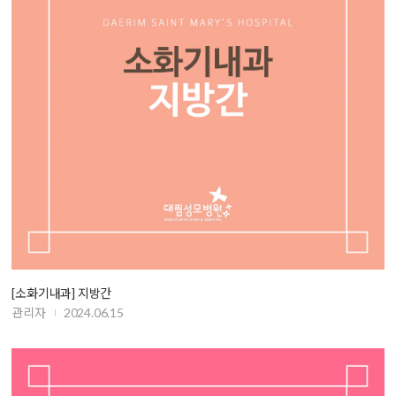
[소화기내과] 지방간
관리자
2024.06.15