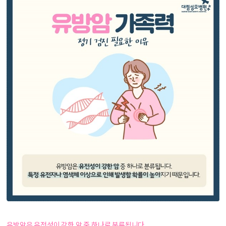
유방암은 유전성이 강한 암 중 하나로 분류됩니다.