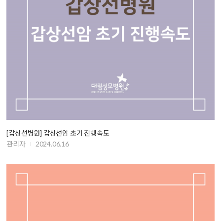
[갑상선병원] 갑상선암 초기 진행속도
관리자
2024.06.16