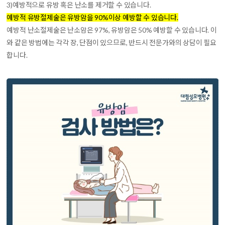
3)
예방적으로 유방 혹은 난소를 제거
할 수 있습니다.
예방적 유방절제술은 유방암을 90%이상 예방할 수 있습니다.
예방적 난소절제술은 난소암은 97%, 유방암은 50% 예방할 수 있습니다. 이
와 같은 방법에는 각각 장, 단점이 있으므로, 반드시 전문가와의 상담이 필요
합니다.