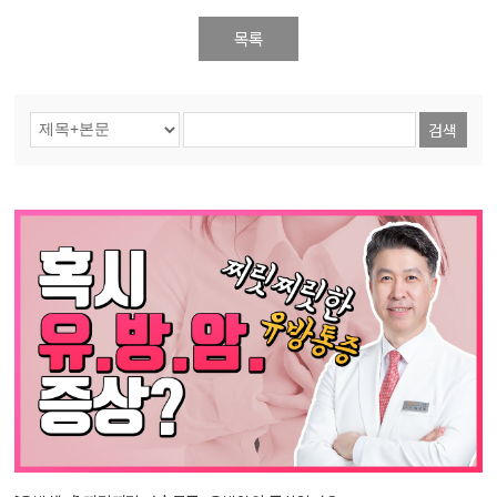
목록
검색