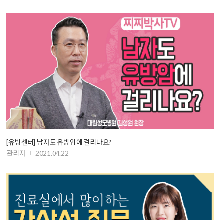
[유방센터] 남자도 유방암에 걸리나요?
관리자
2021.04.22