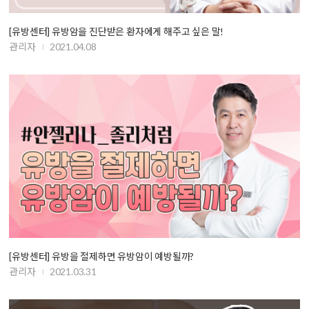
[유방센터] 유방암을 진단받은 환자에게 해주고 싶은 말!
관리자
2021.04.08
[유방센터] 유방을 절제하면 유방암이 예방될까?
관리자
2021.03.31