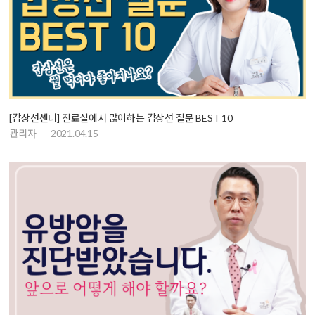
[갑상선센터] 진료실에서 많이하는 갑상선 질문 BEST 10
관리자
2021.04.15