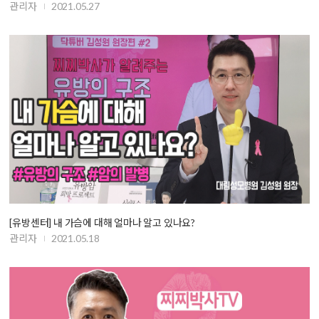
관리자
2021.05.27
[유방센터] 내 가슴에 대해 얼마나 알고 있나요?
관리자
2021.05.18