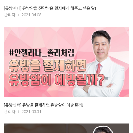
[유방센터] 유방암을 진단받은 환자에게 해주고 싶은 말!
관리자
2021.04.08
[유방센터] 유방을 절제하면 유방암이 예방될까?
관리자
2021.03.31