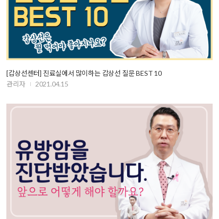
[갑상선센터] 진료실에서 많이하는 갑상선 질문 BEST 10
관리자
2021.04.15