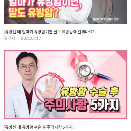
[유방센터] 엄마가 유방암이면 딸도 유방암에 걸리나요?
관리자
2021.03.17
[유방센터] 유방암 수술 후 주의사항 5가지!