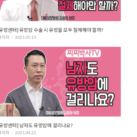
[유방센터] 유방암 수술 시 유방을 모두 절제해야 할까?
관리자
2021.05.13
[유방센터] 남자도 유방암에 걸리나요?
관리자
2021.04.22