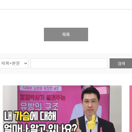
목록
검색