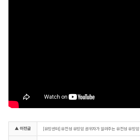
▲ 이전글
[유방센터] 유전성 유방암 권위자가 알려주는 유전성 유방암