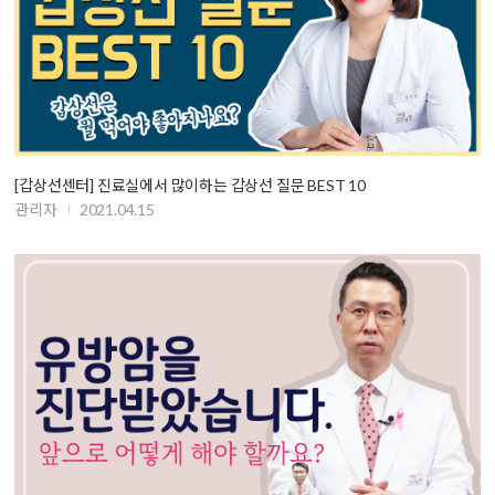
[갑상선센터] 진료실에서 많이하는 갑상선 질문 BEST 10
관리자
2021.04.15