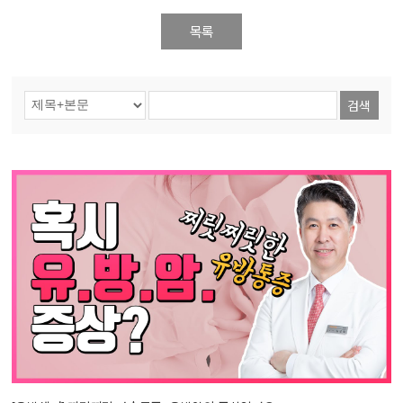
목록
검색