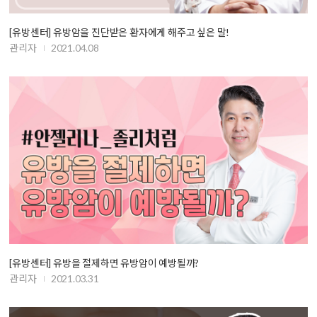
[유방센터] 유방암을 진단받은 환자에게 해주고 싶은 말!
관리자
2021.04.08
[유방센터] 유방을 절제하면 유방암이 예방될까?
관리자
2021.03.31