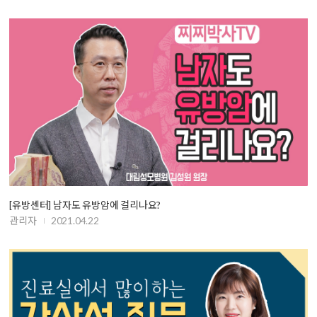
[유방센터] 남자도 유방암에 걸리나요?
관리자
2021.04.22