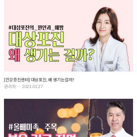
[건강증진센터] 대상포진, 왜 생기는걸까?
관리자
2021.01.27