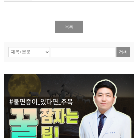
목록
검색