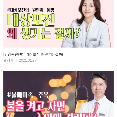
[건강증진센터] 대상포진, 왜 생기는걸까?
관리자
2021.01.27