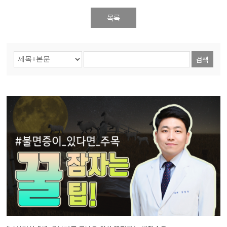
목록
검색