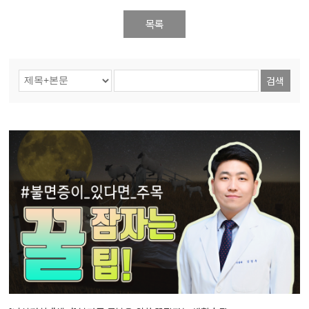
목록
검색