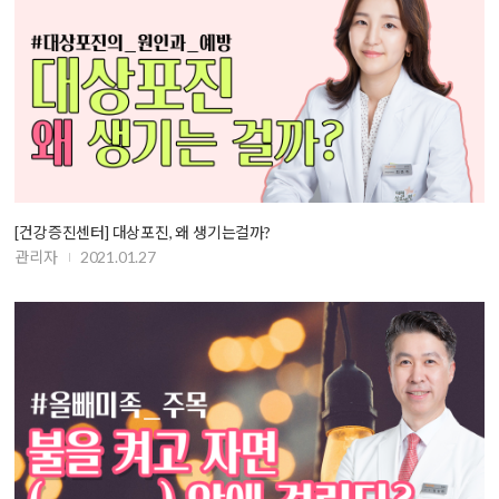
[건강증진센터] 대상포진, 왜 생기는걸까?
관리자
2021.01.27