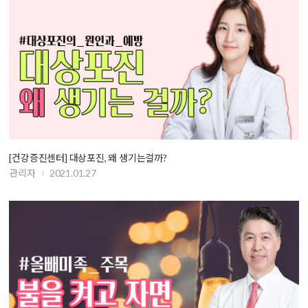
[건강증진센터] 대상포진, 왜 생기는걸까?
관리자
2021.01.27