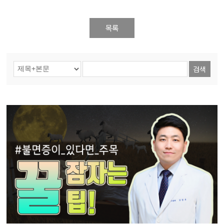
목록
검색