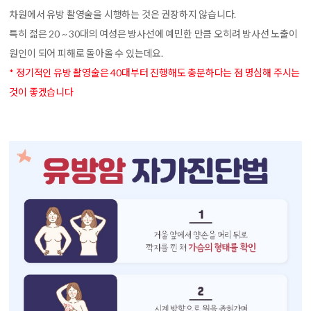
차원에서 유방 촬영술을 시행하는 것은 권장하지 않습니다.
특히 젊은 20 ~ 30대의 여성은 방사선에 예민한 만큼 오히려 방사선 노출이
원인이 되어 피해로 돌아올 수 있는데요.
* 정기적인 유방 촬영술은 40대부터 진행해도 충분하다는 점 명심해 주시는
것이 좋겠습니다