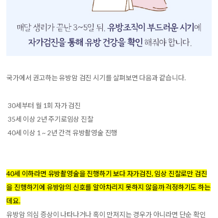
국가에서 권고하는 유방암 검진 시기를 살펴보면 다음과 같습니다.
30세부터 월 1회 자가 검진
35세 이상 2년 주기로임상 진찰
40세 이상 1 ~ 2년 간격 유방촬영술 진행
40세 이하라면 유방촬영술을 진행하기 보다 자가검진, 임상 진찰로만 검진
을 진행하기에 유방암의 신호를 알아차리지 못하지 않을까 걱정하기도 하는
데요.
유방암 의심 증상이 나타나거나 혹이 만져지는 경우가 아니라면 단순 확인