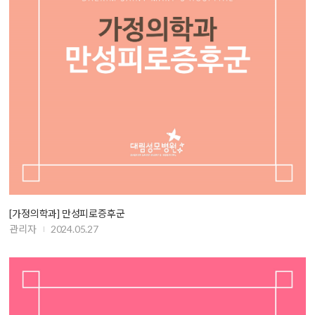
[가정의학과] 만성피로증후군
관리자
2024.05.27