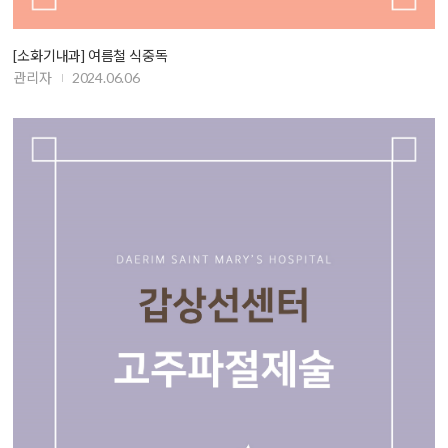
[소화기내과] 여름철 식중독
관리자
2024.06.06