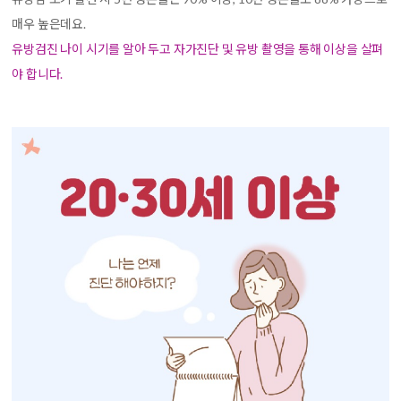
매우 높은데요.
유방검진 나이 시기를 알아 두고 자가진단 및 유방 촬영을 통해 이상을 살펴
야 합니다.