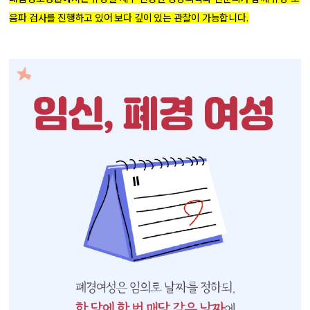
음파 검사를 진행하고 있어 보다 깊이 있는 관찰이 가능합니다.