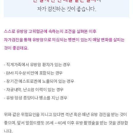
스스로 유방암 고위험군에 속하는지 조건을 살펴본 이후
자가검진을 통해 유방암으로 의심되는 병변이 있는지 매달 변화를 살피는
것이 좋은데요.
- 직계가족에서 유방암 환자가 있는 경우
- BMI 지수상 비만에 포함되는 경우
- 장기간 에스트로겐에 노출되어 있는 경우
- 자궁내막, 난소암 이력이 있는 경우
- 유방 양성 종양이나 병소를 지닌 경우
위와 같은 위험요인을 지니고 있다면 격년 혹은 매년 유방 검진을 받는 것이
좋으며, 앞서 말씀드렸듯 35세 ~ 40세 이후 유방 촬영술을 받는 것을 권장합
니다.