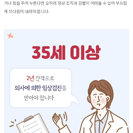
거나 힘을 주어 누른다면 오히려 정상 조직과 감별이 어려울 수 있어 부드럽
게 쓰다듬어 내려야 합니다.