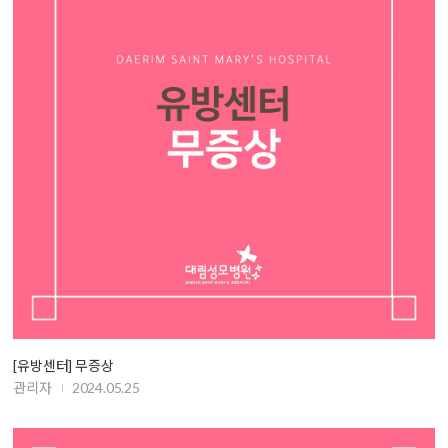
[유방센터] 무증상
관리자
2024.05.25