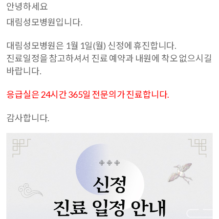
안녕하세요
대림성모병원입니다.
대림성모병원은 1월 1일(월) 신정에 휴진합니다.
진료일정을 참고하셔서 진료 예약과 내원에 착오 없으시길
바랍니다.
응급실은 24시간 365일 전문의가 진료합니다.
감사합니다.