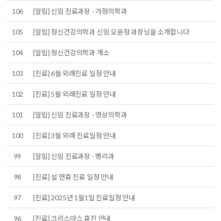
106
[알림] 신임 진료과장 - 가정의학과
105
[알림] 정신건강의학과 신임 오윤정 과장님을 소개합니다
104
[알림] 정신건강의학과 개소
103
[진료] 6월 외래진료 일정 안내
102
[진료] 5월 외래진료 일정 안내
101
[알림] 신임 진료과장 - 영상의학과
100
[진료] 3월 외래 진료일정 안내
99
[알림] 신임 진료과장 - 병리과
98
[진료] 설 연휴 진료 일정 안내
97
[진료] 2025년 1월1일 진료일정 안내
96
[진료] 크리스마스 휴진 안내