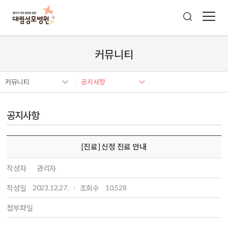
커뮤니티
커뮤니티
공지사항
공지사항
[진료] 신정 진료 안내
작성자
관리자
2023.12.27.
10,528
작성일
조회수
첨부파일