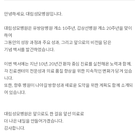
안녕하세요. 대림성모병원입니다.
대림성모병원은 유방암병원 개소 10주년, 갑상선병원 개소 20주년을 맞이
하여
그동안의 성장 과정과 주요 성과, 그리고 앞으로의 비전을 담은
기념 백서를 발간하였습니다.
이번 백서에는 지난 10년, 20년간 환자 중심 진료를 실천해온 노력과 함께,
각 진료센터의 전문성과 의료 품질 향상을 위한 지속적인 변화가 담겨 있습
니다.
또한, 향후 병원이 나아갈 방향성과 새로운 도약을 위한 계획도 함께 소개되
어 있습니다.
대림성모병원은 앞으로도 한 걸음 앞선 의료로
더 나은 내일을 만들어가겠습니다.
감사합니다.