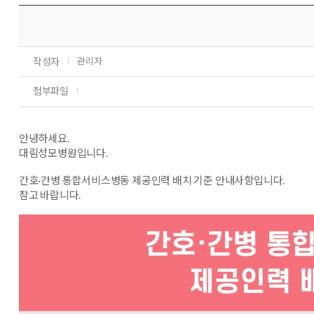
작성자
관리자
첨부파일
안녕하세요.
대림성모병원입니다.
간호·간병 통합서비스병동 제공인력 배치 기준 안내사항입니다.
참고 바랍니다.