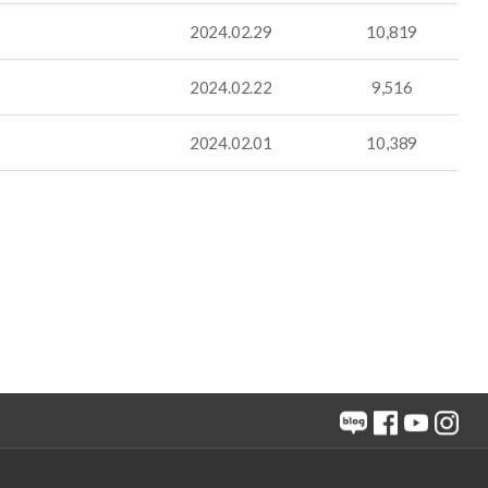
2024.02.29
10,819
2024.02.22
9,516
2024.02.01
10,389