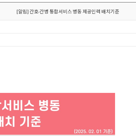
[알림] 간호·간병 통합서비스 병동 제공인력 배치기준