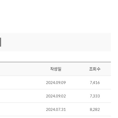
작성일
조회수
2024.09.09
7,416
2024.09.02
7,333
2024.07.31
8,282