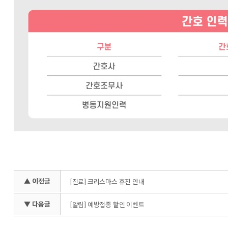
▲ 이전글
[진료] 크리스마스 휴진 안내
▼ 다음글
[알림] 예방접종 할인 이벤트