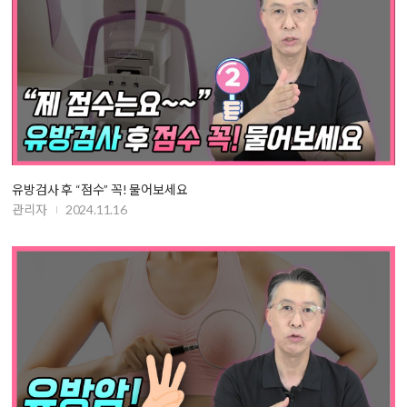
유방검사 후 “점수” 꼭! 물어보세요
관리자
2024.11.16