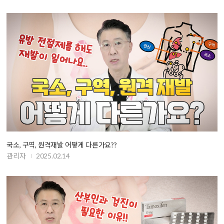
국소, 구역, 원격재발 어떻게 다른가요??
관리자
2025.02.14