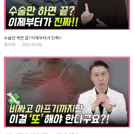
수술만 하면 끝? 이제부터가 진짜!!
관리자
2025.01.06