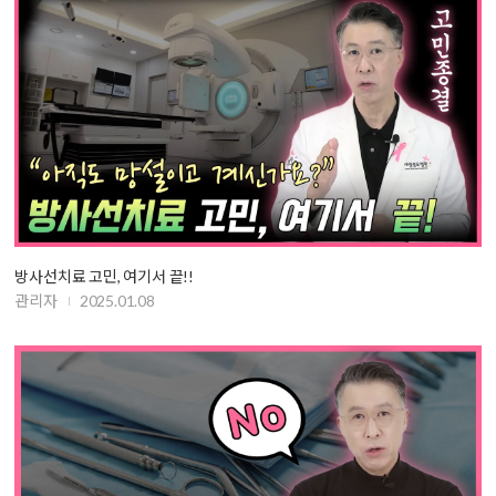
방사선치료 고민, 여기서 끝!!
관리자
2025.01.08