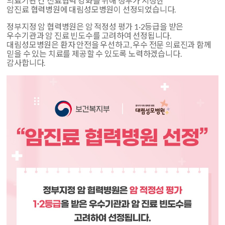
의료기관 간 진료협력 강화를 위해 정부가 지정한
암진료 협력병원에
대림성모병원이 선정되었습니다.
정부지정 암 협력병원은 암 적정성 평가 1·2등급을 받은
우수기관과 암 진료 빈도수를 고려하여 선정됩니다.
대림성모병원은 환자 안전을 우선하고, 우수 전문 의료진과 함께
믿을 수 있는 치료를 제공할 수 있도록 노력하겠습니다.
감사합니다.