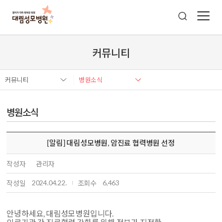
커뮤니티
커뮤니티
병원소식
병원소식
[알림] 대림성모병원, 암진료 협력병원 선정
작성자
관리자
2024.04.22.
6,463
작성일
조회수
안녕하세요, 대림성모병원입니다.