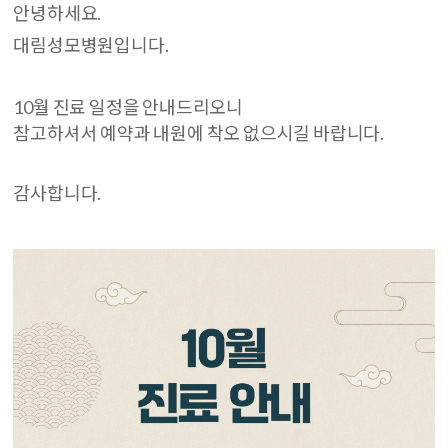
안녕하세요.
대림성모병원입니다.
10월 진료 일정을 안내드리오니
참고하셔서 예약과 내원에 착오 없으시길 바랍니다.
감사합니다.