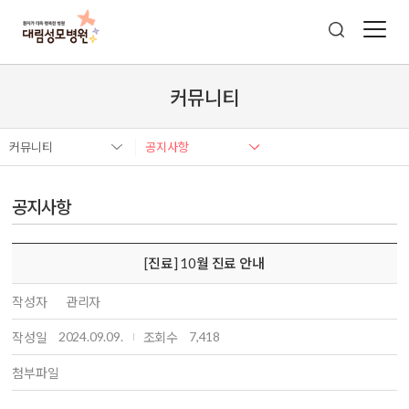
커뮤니티
커뮤니티
공지사항
공지사항
[진료] 10월 진료 안내
작성자
관리자
2024.09.09.
7,418
작성일
조회수
첨부파일