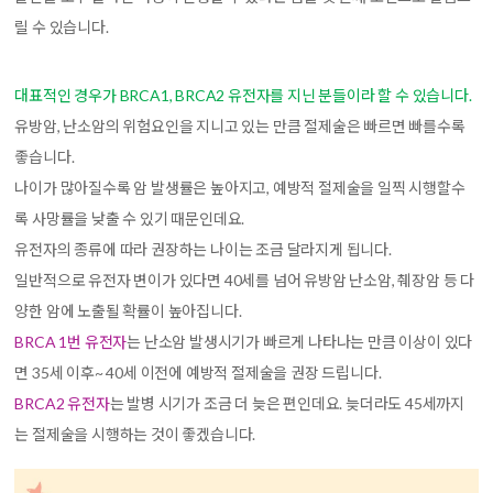
릴 수 있습니다.
대표적인 경우가 BRCA1, BRCA2 유전자를 지닌 분들이라 할 수 있습니다.
유방암, 난소암의 위험요인을 지니고 있는 만큼 절제술은 빠르면 빠를수록
좋습니다.
나이가 많아질수록 암 발생률은 높아지고, 예방적 절제술을 일찍 시행할수
록 사망률을 낮출 수 있기 때문인데요.
유전자의 종류에 따라 권장하는 나이는 조금 달라지게 됩니다.
일반적으로 유전자 변이가 있다면 40세를 넘어 유방암 난소암, 췌장암 등 다
양한 암에 노출될 확률이 높아집니다.
BRCA 1번 유전자
는 난소암 발생시기가 빠르게 나타나는 만큼 이상이 있다
면 35세 이후~ 40세 이전에 예방적 절제술을 권장 드립니다.
BRCA2 유전자
는 발병 시기가 조금 더 늦은 편인데요. 늦더라도 45세까지
는 절제술을 시행하는 것이 좋겠습니다.