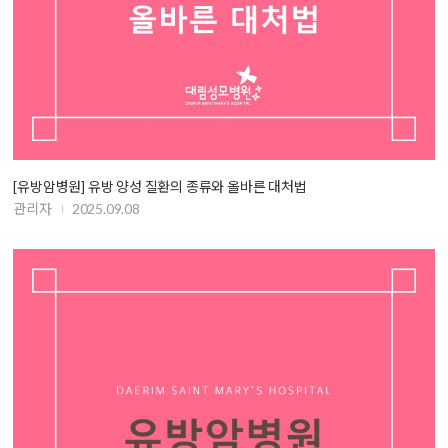
[유방암병원] 유방 양성 질환의 종류와 올바른 대처법
관리자
2025.09.08