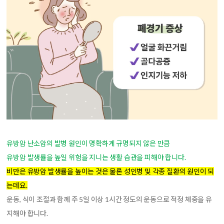
유방암 난소암의 발병 원인이 명확하게 규명되지 않은 만큼
유방암 발생률을 높일 위험을 지니는 생활 습관을 피해야 합니다.
비만은 유방암 발생률을 높이는 것은 물론 성인병 및 각종 질환의 원인이 되
는데요.
운동, 식이 조절과 함께 주 5일 이상 1시간 정도의 운동으로 적정 체중을 유
지해야 합니다.