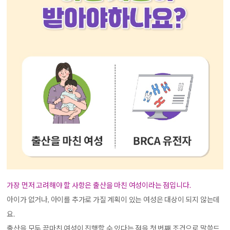
가장 먼저 고려해야 할 사항은 출산을 마친 여성이라는 점입니다.
아이가 없거나, 아이를 추가로 가질 계획이 있는 여성은 대상이 되지 않는데
요.
출산을 모두 끝마친 여성이 진행할 수 있다는 점을 첫 번째 조건으로 말씀드