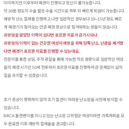
미미하지만 이후부터 폐경이 진행되고 임신이 불가능합니다.
약 30분 정도의 수술 짧은 수술 시간으로 하루 뒤 빠르게 퇴원이 가능합니다.
예방적 난소 절제를 진행하고 나면 일반적인 경우보다 10~15년 정도 빠르
게 폐경기가 찾아오는 만큼 폐경 증상으로 힘겨워하는 분들이 많습니다.
유방암을 앓았던 이력이 있다면 호르몬 치료가 금기시되나
유방암의 이력이 없는 건강한 여성이 예방을 위해 양쪽 난소, 난관을 제거했
다면 폐경기 호르몬 치료를 진행할 수 있는데요.
전문의를 통한 상담, 추적 관찰을 통해 가능한 적은 용량으로 일반적인 여성
들의 폐경 시기인 50세 전후까지 호르몬치료를 진행하여 큰 문제없이 삶의
질을 유지할 수 있겠습니다.
초기 증상이 명확하지 않아 조기 발견이 어려운 난소암을 사전에 방지할 수
있습니다.
BRCA 돌연변이를 지니고 있는 난소암 고위험군 여성이라면 가족계획을 모
두 완료한 이후 예방적 절제술을 권고합니다.