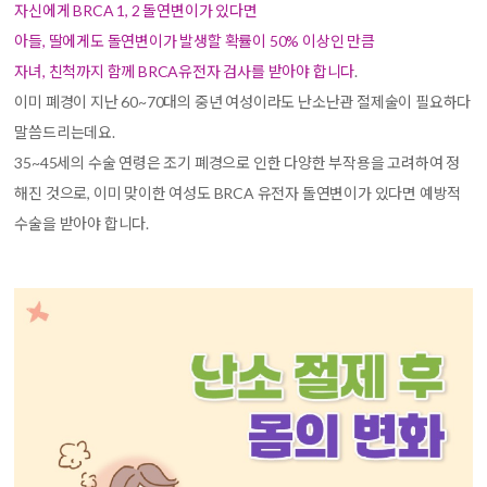
자신에게 BRCA 1, 2 돌연변이가 있다면
아들, 딸에게도 돌연변이가 발생할 확률이 50% 이상인 만큼
자녀, 친척까지 함께 BRCA유전자 검사를 받아야 합니다
.
이미 폐경이 지난 60~70대의 중년 여성이라도 난소난관 절제술이 필요하다
말씀드리는데요.
35~45세의 수술 연령은 조기 폐경으로 인한 다양한 부작용을 고려하여 정
해진 것으로, 이미 맞이한 여성도 BRCA 유전자 돌연변이가 있다면 예방적
수술을 받아야 합니다.