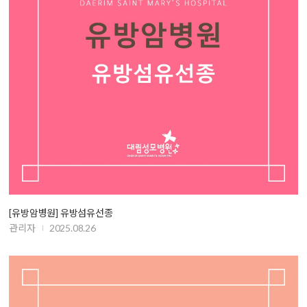
[유방암병원] 유방섬유선종
관리자
2025.08.26