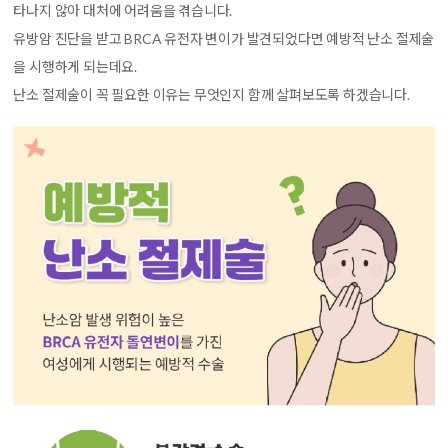
타나지 않아 대처에 어려움을 겪습니다.
유방암 진단을 받고 BRCA 유전자 변이가 발견되었다면 예방적 난소 절제술
을 시행하게 되는데요.
난소 절제술이 꼭 필요한 이유는 무엇인지 함께 살펴보도록 하겠습니다.