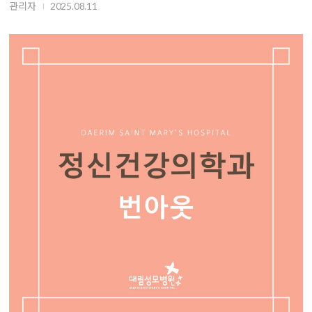
관리자
2025.08.11