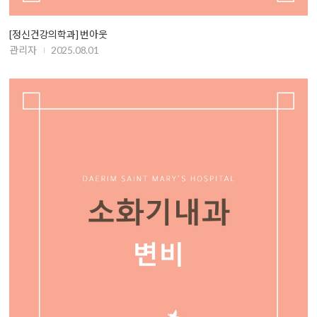
[정신건강의학과] 번아웃
관리자
2025.08.01