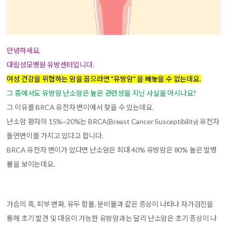
안녕하세요.
대림성모병원 유방센터입니다.
여성 건강을 위협하는 암을 꼽으라면 "유방암" 을 빼놓을 수 없는데요.
그 중에서도 유방암 난소암은 높은 관련성을 지닌 사실을 아시나요?
그 이유를 BRCA 유전자 변이에서 찾을 수 있는데요.
난소암 환자의 15%~20%는 BRCA(Breast Cancer Susceptibility) 유전자
돌연변이를 가지고 있다고 합니다.
BRCA 유전자 변이가 있다면 난소암은 최대 40% 유방암은 80% 높은 발병
률을 보이는데요.
가슴의 혹, 피부 변화, 유두 함몰, 분비물과 같은 증상이 나타나 자가검진을
통해 초기 발견 및 대응이 가능한 유방암과는 달리 난소암은 초기 증상이 나