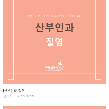
[산부인과] 질염
관리자
2025.08.19