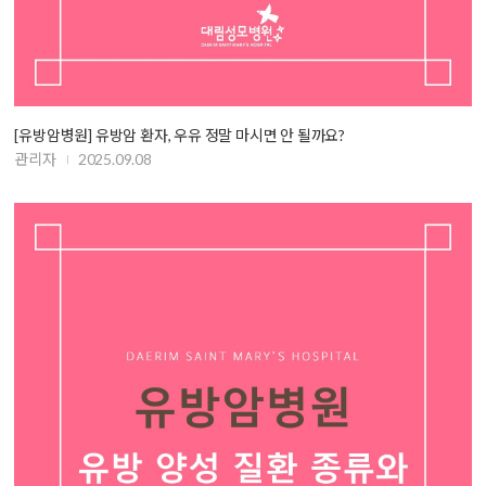
[유방암병원] 유방암 환자, 우유 정말 마시면 안 될까요?
관리자
2025.09.08