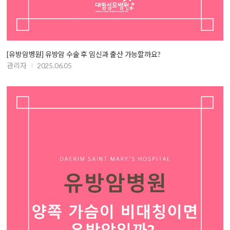
[유방암병원] 유방암 수술 후 임신과 출산 가능할까요?
관리자
2025.06.05