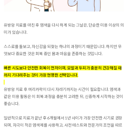
유방암 치료를 마친 후 염색을 다시 하게 되는 그날은, 단순한 미용 이상의 의
미가 있습니다.
스스로를 돌보고, 자신감을 되찾는 하나의 과정이기 때문입니다. 하지만 무
엇보다 중요한 것은 회복 중인 몸과 마음을 존중하는 것입니다.
빠른 시도보다 안전한 회복이 먼저이며, 모발과 두피가 충분히 건강해질 때
까지 기다려주는 것이 가장 현명한 선택입니다.
유방암 치료 후 머리카락이 다시 자라기까지는 시간이 필요합니다. 염색과
같은 미용 활동은 이 회복 과정을 충분히 고려한 뒤, 신중하게 시작하는 것이
좋습니다.
일반적으로 치료가 끝난 후 6개월에서 1년 사이가 가장 안전한 시기로 권장
되며, 자극이 적은 염색제를 사용하고, 사전 테스트와 전문가의 조언을 따르