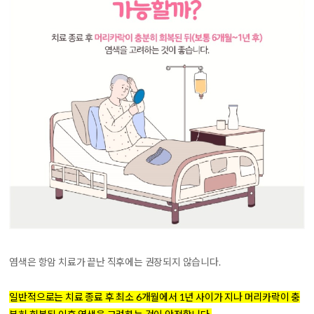
염색은 항암 치료가 끝난 직후에는 권장되지 않습니다.
일반적으로는 치료 종료 후 최소 6개월에서 1년 사이가 지나 머리카락이 충