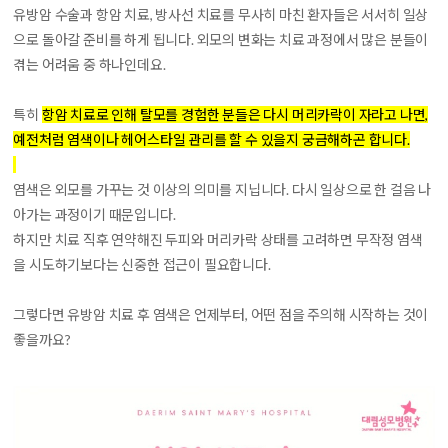
유방암 수술과 항암 치료, 방사선 치료를 무사히 마친 환자들은 서서히 일상
으로 돌아갈 준비를 하게 됩니다. 외모의 변화는 치료 과정에서 많은 분들이
겪는 어려움 중 하나인데요.
특히
항암 치료로 인해 탈모를 경험한 분들은 다시 머리카락이 자라고 나면,
예전처럼 염색이나 헤어스타일 관리를 할 수 있을지 궁금해하곤 합니다.
염색은 외모를 가꾸는 것 이상의 의미를 지닙니다. 다시 일상으로 한 걸음 나
아가는 과정이기 때문입니다.
하지만
치료 직후 연약해진 두피와 머리카락 상태를 고려하면 무작정 염색
을 시도하기보다는 신중한 접근이 필요합니다.
그렇다면 유방암 치료 후 염색은 언제부터, 어떤 점을 주의해 시작하는 것이
좋을까요?