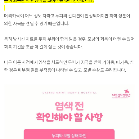
분히 회복된 이후 염색을 고려하는 것이 안전합니다.
머리카락이 어느 정도 자라고 두피의 컨디션이 안정되어야만 화학 성분에
의한 자극을 견딜 수 있기 때문입니다.
특히 방사선 치료를 두피 부위에 함께 받은 경우, 모낭의 회복이 더딜 수 있어
회복 기간을 조금 더 길게 잡는 것이 좋습니다.
너무 이른 시점에서 염색을 시도하면 두피가 자극을 받아 가려움, 따가움, 심
한 경우 피부염 같은 부작용이 나타날 수 있고, 모발 손상도 우려됩니다.