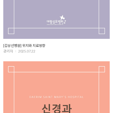
[갑상선병원] 위치와 치료방향
관리자
2025.07.22