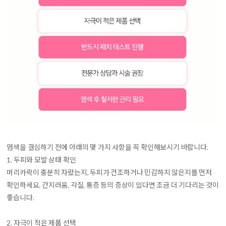
염색을 결심하기 전에 아래의 몇 가지 사항을 꼭 확인해보시기 바랍니다.
1. 두피와 모발 상태 확인
머리카락이 충분히 자랐는지, 두피가 건조하거나 민감하지 않은지를 먼저
확인하세요. 간지러움, 각질, 통증 등의 증상이 있다면 조금 더 기다리는 것이
좋습니다.
2. 자극이 적은 제품 선택