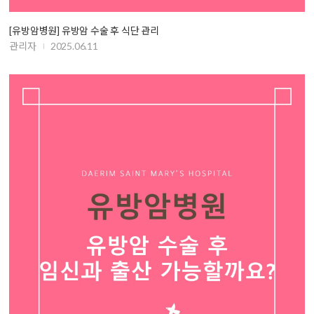
[유방암병원] 유방암 수술 후 식단 관리
관리자
2025.06.11