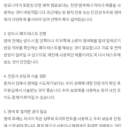
암모니아가 포함된 강한 화학 염료보다는, 천연 염색제나 저자극 제품을 사
용하는 것이 바람직합니다. 최근에는 암 환자 전용 또는 민감성 두피용 염색
제가 다양하게 출시되어 있어 선택의 폭이 넓어졌습니다.
3. 반드시 패치 테스트 진행
염색 전에는 반드시 팔 안쪽이나 귀 뒤쪽에 소량의 염색제를 발라 알레르기
반응 여부를 확인하는 패치 테스트를 해보는 것이 중요합니다. 치료 후 면역
반응이 달라질 수 있으므로, 예전에 사용하던 제품이라도 꼭 다시 테스트해
보는 것이 안전합니다.
4. 전문가 상담과 시술 권장
혼자서 집에서 염색을 시도하기보다는, 두피 상태에 대한 전문가의 확인 후
미용실에서 시술받는 것이 좋습니다. 두피 보호제를 사용하는 등의 사전 조
치도 함께 이루어질 수 있습니다.
5. 염색 후 철저한 관리 필요
염색 후에는 자극이 적은 샴푸와 트리트먼트를 사용하고, 두피 보습과 진정
에 신경 써야 합니다. 특히 열기구 사용이나 재염색은 최대한 자제하는 것이