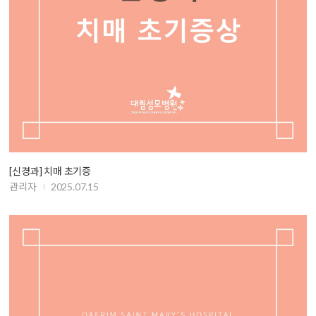
[신경과] 치매 초기증
관리자
2025.07.15