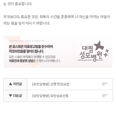
는 것이 중요합니다.
무엇보다도 중요한 것은, 회복의 시간을 존중하며 나 자신을 아끼는 마음이
라는 점을 잊지 마시기 바랍니다.
▲ 이전글
관**
[유방암병원] 선행 항암요법
▼ 다음글
관**
[유방암병원] 유방섬유선종