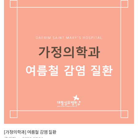
[가정의학과] 여름철 감염 질환