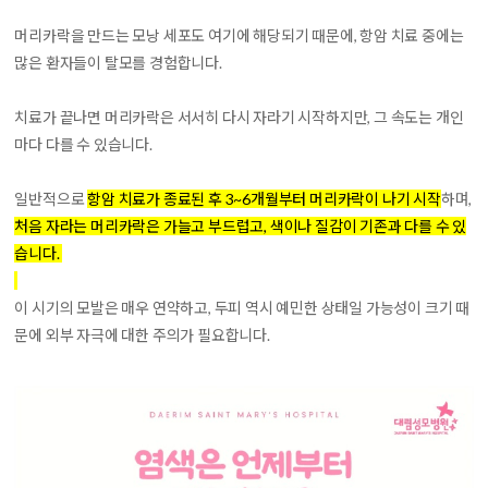
머리카락을 만드는 모낭 세포도 여기에 해당되기 때문에, 항암 치료 중에는
많은 환자들이 탈모를 경험합니다.
치료가 끝나면 머리카락은 서서히 다시 자라기 시작하지만, 그 속도는 개인
마다 다를 수 있습니다.
일반적으로
항암 치료가 종료된 후 3~6개월부터 머리카락이 나기 시작
하며,
처음 자라는 머리카락은 가늘고 부드럽고, 색이나 질감이 기존과 다를 수 있
습니다.
이 시기의 모발은 매우 연약하고, 두피 역시 예민한 상태일 가능성이 크기 때
문에 외부 자극에 대한 주의가 필요합니다.