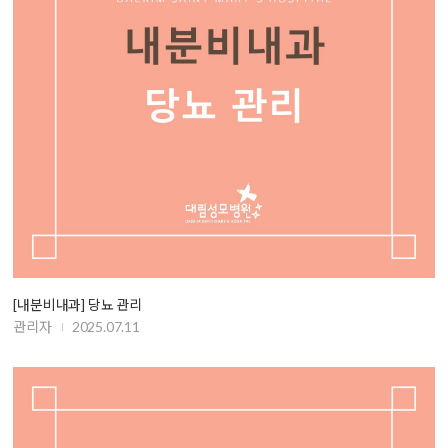
[내분비내과] 당뇨 관리
관리자
2025.07.11