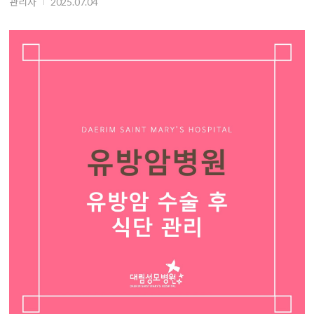
관리자
2025.07.04