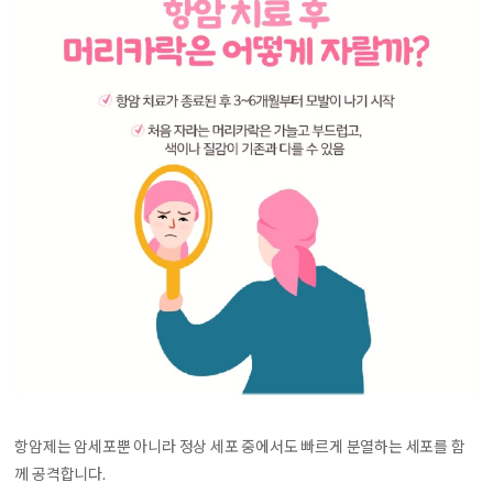
항암제는 암세포뿐 아니라 정상 세포 중에서도 빠르게 분열하는 세포를 함
께 공격합니다.