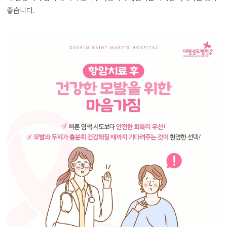
좋습니다.