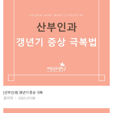
[산부인과] 갱년기 증상 극복
관리자
2025.07.08