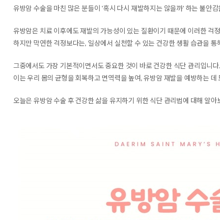
유방암 수술을 마친 많은 분들이 '혹시 다시 재발하지는 않을까' 하는 불안감
유방암은 치료 이후에도 재발의 가능성이 있는 질환이기 때문에 이러한 걱정
하지만 막연한 걱정보다는, 일상에서 실천할 수 있는 건강한 생활 습관을 통
그중에서도 가장 기본적이면서도 중요한 것이 바로 건강한 식단 관리입니다
이는 우리 몸의 균형을 회복하고 면역력을 높여, 유방암 재발을 예방하는 데 
오늘은 유방암 수술 후 건강한 삶을 유지하기 위한 식단 관리법에 대해 알아