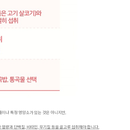
품이나 특정 영양소가 있는 것은 아니지만,
 열량과 단백질, 비타민, 무기질 등을 골고루 섭취해야 합니다.