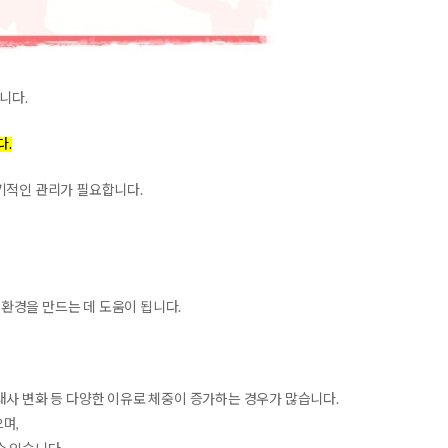
니다.
다.
기적인 관리가 필요합니다.
환경을 만드는 데 도움이 됩니다.
대사 변화 등 다양한 이유로 체중이 증가하는 경우가 많습니다.
으며,