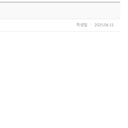
작성일
2025.06.11.