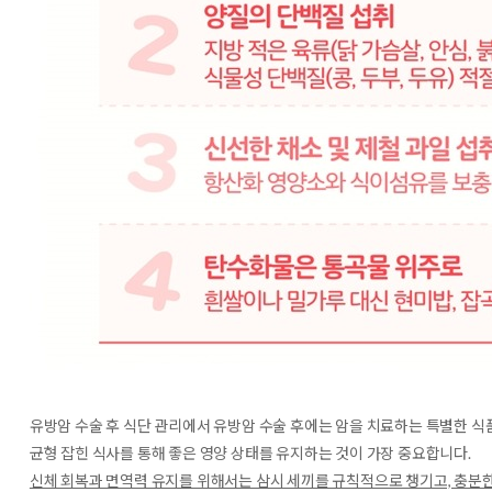
유방암 수술 후 식단 관리에서 유방암 수술 후에는 암을 치료하는 특별한 식
균형 잡힌 식사를 통해 좋은 영양 상태를 유지하는 것이 가장 중요합니다.
신체 회복과 면역력 유지를 위해서는 삼시 세끼를 규칙적으로 챙기고, 충분한