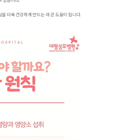
수 있습니다.
을 더욱 건강하게 만드는 데 큰 도움이 됩니다.