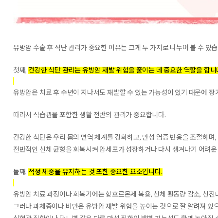
유방암 수술 후 식단 관리가 중요한 이유는 크게 두 가지로 나누어 볼 수 있습
첫째,
건강한 식단 관리는 유방암 재발 위험을 줄이는 데 중요한 역할을 합니
유방암은 치료 후 수년이 지나서도 재발할 수 있는 가능성이 있기 때문에 장
따라서 식습관을 포함한 생활 전반의 관리가 중요합니다.
건강한 식단은 우리 몸의 면역 체계를 강화하고, 만성 염증 반응을 조절하며,
전반적인 신체 균형을 회복시켜 암세포가 성장하거나 다시 생겨나기 어려운 
둘째,
적정 체중을 유지하는 것 또한 중요한 요소입니다.
유방암 치료 과정이나 회복기에는 항호르몬제 복용, 신체 활동량 감소, 신진
그러나 과체중이나 비만은 유방암 재발 위험을 높이는 것으로 잘 알려져 있