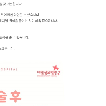
을 갖고는 합니다.
은 어쩌면 당연할 수 있습니다.
해 재발 위험을 줄이는 것이 더욱 중요합니다.
.
도움을 줄 수 있습니다.
보겠습니다.