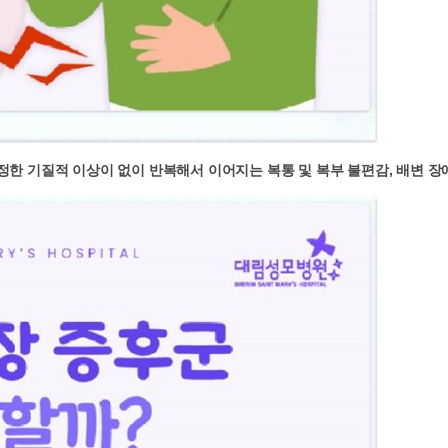
한 기질적 이상이 없이 반복해서 이어지는 복통 및 복부 불편감, 배변 장