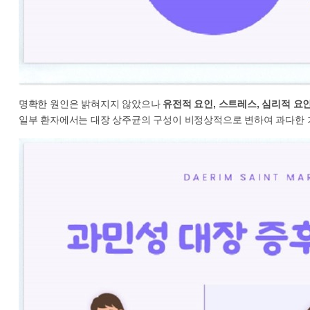
명확한 원인은 밝혀지지 않았으나
유전적 요인, 스트레스, 심리적 요인
일부 환자에서는 대장 상주균의 구성이 비정상적으로 변하여 과다한 