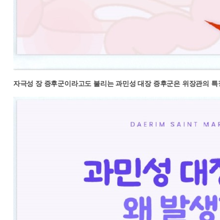
자극성 장 증후군이라고도 불리는 과민성 대장 증후군은 위장관의 특정