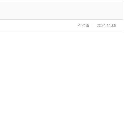
작성일
2024.11.08.