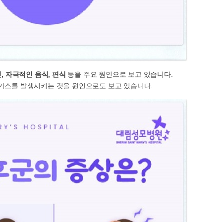
, 자극적인 음식, 편식
등을 주요 원인으로 보고 있습니다.
가스를 발생시키는 것을 원인으로도 보고 있습니다.