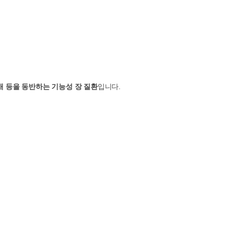
애 등을 동반하는 기능성 장 질환
입니다.