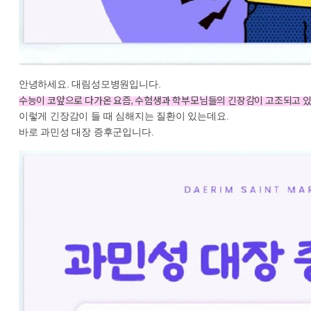
안녕하세요. 대림성모병원입니다.
수능이 코앞으로 다가온 요즘, 수험생과 학부모님들의 긴장감이 고조되고 있
이렇게 긴장감이 들 때 심해지는 질환이 있는데요.
바로 과민성 대장 증후군입니다.