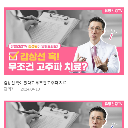
갑상선 혹이 있다고 무조건 고주파 치료
관리자
2024.04.13