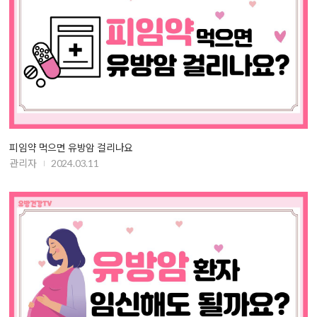
피임약 먹으면 유방암 걸리나요
관리자
2024.03.11