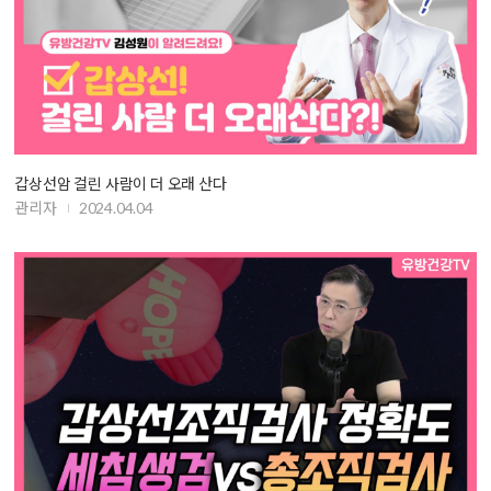
갑상선암 걸린 사람이 더 오래 산다
관리자
2024.04.04