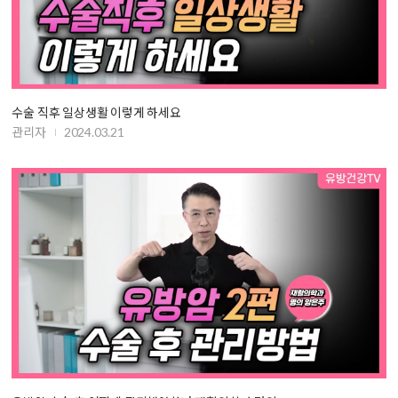
수술 직후 일상생활 이렇게 하세요
관리자
2024.03.21