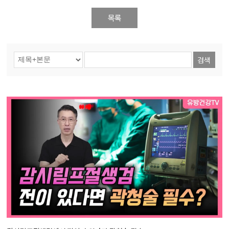
목록
검색