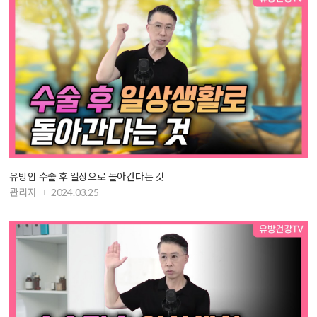
유방암 수술 후 일상으로 돌아간다는 것
관리자
2024.03.25