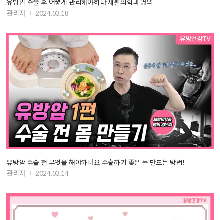
유방암 수술 후 어떻게 관리해야하나 재활의학과 명의
관리자
2024.03.18
유방암 수술 전 무엇을 해야하나요 수술하기 좋은 몸 만드는 방법!
관리자
2024.03.14