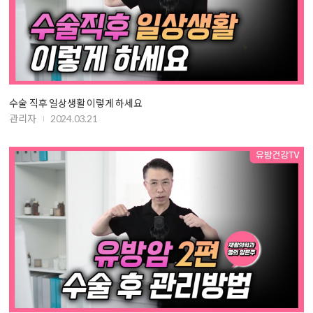
수술 직후 일상생활 이렇게 하세요
관리자
2024.03.21