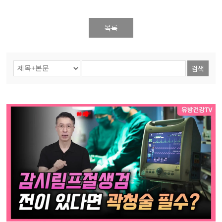
목록
검색