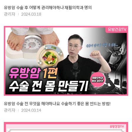
유방암 수술 후 어떻게 관리해야하나 재활의학과 명의
관리자
2024.03.18
유방암 수술 전 무엇을 해야하나요 수술하기 좋은 몸 만드는 방법!
관리자
2024.03.14