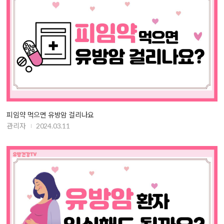
피임약 먹으면 유방암 걸리나요
관리자
2024.03.11