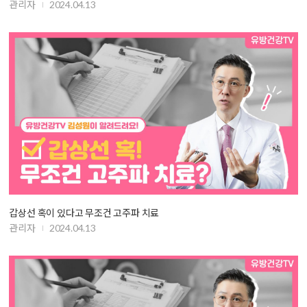
관리자
2024.04.13
갑상선 혹이 있다고 무조건 고주파 치료
관리자
2024.04.13