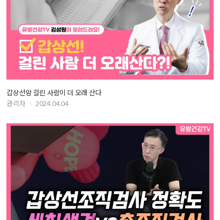
갑상선암 걸린 사람이 더 오래 산다
관리자
2024.04.04