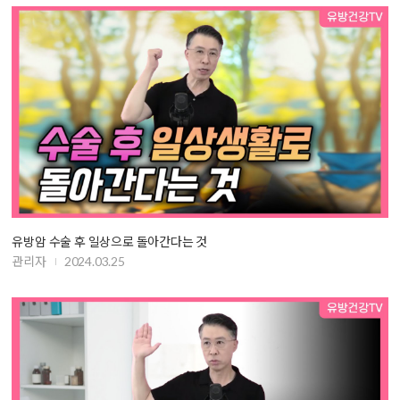
유방암 수술 후 일상으로 돌아간다는 것
관리자
2024.03.25