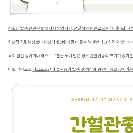
정확한 발생 원인은 밝혀지지 않았지만, 선천적인 원인으로 인해 태어날 때
일반적으로 남성보다 여성에게 5배 가량 더 많이 발생한다고 알려져 있습니
특히 임신 중이거나 에스트로겐을 투여 받은 경우 간혈관종의 크기가 증가할
이를 바탕으로
에스트로겐이 혈관종의 발생 및 성장과 관련이 있을 것이라는