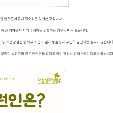
한 혈관들이 뭉쳐 덩어리를 형성한 것
입니다.
에 큰 영향을 미치거나 생명을 위협하는 경우는 매우 드뭅니다.
이 없어 건강검진 중 복부 초음파 검사 등을 통해 우연히 발견되는 경우가 많습니다
 모양이 스펀지와 같은 해면동물 같다고 하여 해면상 간혈관종이라고도 불립니다