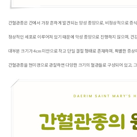
간혈관종은 간에서 가장 흔하게 발견되는 양성 종양
으로,
비정상적으로 증식
정상적인 세포로 이루어져 있기 때문에 악성 종양으로 진행하지 않으며, 건강
대부분 크기가 4cm 미만으로 작고 단일 결절 형태로 존재하며, 특별한 증상
간혈관종을 현미경으로 관찰하면 다양한 크기의 혈관들로 구성되어 있고, 그