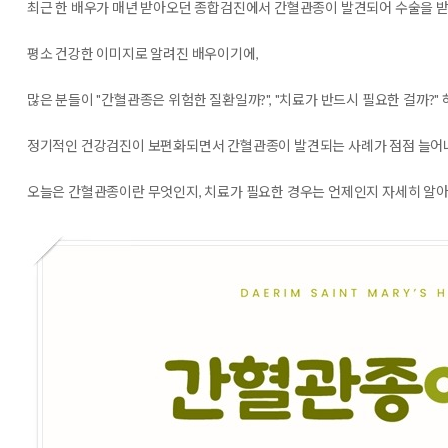
최근 한 배우가 매년 받아오던 종합검진에서 간혈관종이 발견되어 수술을 
평소 건강한 이미지로 알려진 배우이기에,
많은 분들이 "간혈관종은 위험한 질환일까?", "치료가 반드시 필요한 걸까?"
정기적인 건강검진이 보편화되면서 간혈관종이 발견되는 사례가 점점 늘어나고
오늘은 간혈관종이란 무엇인지, 치료가 필요한 경우는 언제인지 자세히 알