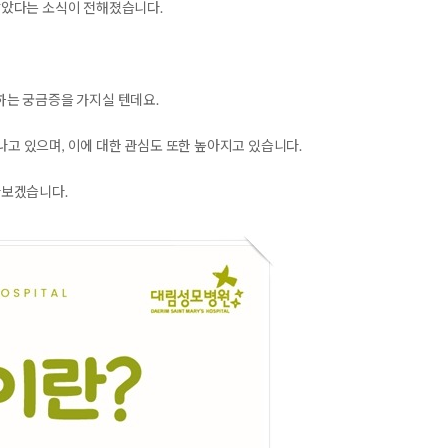
받았다는 소식이 전해졌습니다.
 하는 궁금증을 가지실 텐데요.
 있으며, 이에 대한 관심도 또한 높아지고 있습니다.
아보겠습니다.