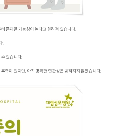
부터 존재할 가능성이 높다고 알려져 있습니다.
다.
 수 있습니다.
 추측이 있지만, 아직 명확한 연관성은 밝혀지지 않았습니다.