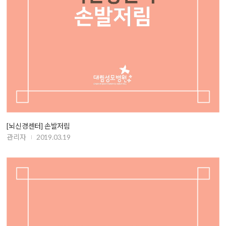
[뇌신경센터] 손발저림
관리자
2019.03.19