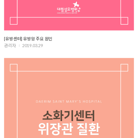
[유방센터] 유방암 주요 원인
관리자
2019.03.29