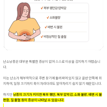
난소낭종은 대부분 특별한 증상이 없어 스스로 이상을 감지하기 어렵습니
다.
이는 난소가 해부학적으로 주변 장기에 둘러싸여 있지 않고 골반 안쪽에 위
치하여, 일정 크기까지 혹이 자라더라도 알아차리기 쉽지 않기 때문입니다.
하지만
낭종의 크기가 커지면 복부 팽만, 복부 압박감, 소화 불량, 배변 시 불
편함, 질 출혈 등의 증상이 나타날 수 있습니다.