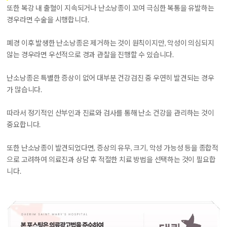
또한 복강 내 출혈이 지속되거나 난소낭종이 꼬여 극심한 복통을 유발하는
경우라면 수술을 시행합니다.
폐경 이후 발생한 난소낭종은 제거하는 것이 원칙이지만, 악성이 의심되지
않는 경우라면 우선적으로 경과 관찰을 진행할 수 있습니다.
난소낭종은 특별한 증상이 없어 대부분 건강검진 중 우연히 발견되는 경우
가 많습니다.
따라서 정기적인 산부인과 진료와 검사를 통해 난소 건강을 관리하는 것이
중요합니다.
또한 난소낭종이 발견되었다면, 증상의 유무, 크기, 악성 가능성 등을 종합적
으로 고려하여 의료진과 상담 후 적절한 치료 방법을 선택하는 것이 필요합
니다.