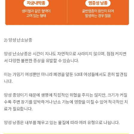
2) 양성 난소낭종
양성 난소낭종은 시간이 지나도 자연적으로 사라지지 않으며, 점점 커지면
서 다양한 불편한 증상을 유발할 수 있습니다.
이는 가임기 여성뿐만 아니라 폐경을 앞둔 50대 여성들에서도 흔히 발견됩
니다.
양성 종양이기 때문에 생명에 직접적인 위협을 주지는 않지만, 크기가 커질
수록 주변 장기를 압박하거나 난소 기능에 영향을 미칠 수 있어 적극적인 치
료가 필요합니다.
양성 낭종은 내부를 채우고 있는 물질에 따라 여러 유형으로 나뉩니다.