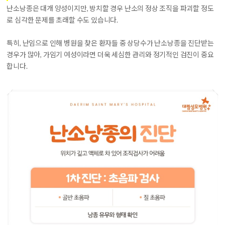
난소낭종은 대개 양성이지만, 방치할 경우 난소의 정상 조직을 파괴할 정도
로 심각한 문제를 초래할 수도 있습니다.
특히, 난임으로 인해 병원을 찾은 환자들 중 상당수가 난소낭종을 진단받는
경우가 많아, 가임기 여성이라면 더욱 세심한 관리와 정기적인 검진이 중요
합니다.