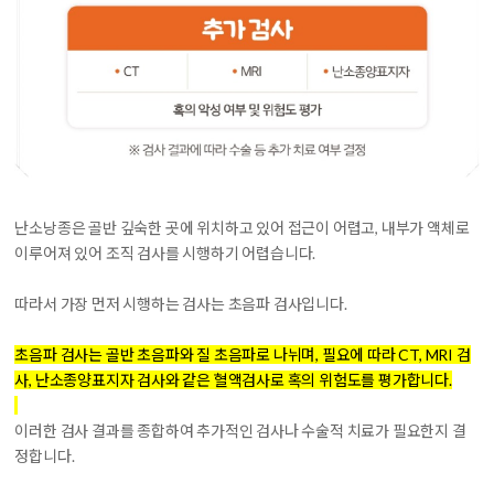
난소낭종은 골반 깊숙한 곳에 위치하고 있어 접근이 어렵고, 내부가 액체로
이루어져 있어 조직 검사를 시행하기 어렵습니다.
따라서 가장 먼저 시행하는 검사는 초음파 검사입니다.
초음파 검사는 골반 초음파와 질 초음파로 나뉘며, 필요에 따라 CT, MRI 검
사, 난소종양표지자 검사와 같은 혈액검사로 혹의 위험도를 평가합니다.
이러한 검사 결과를 종합하여 추가적인 검사나 수술적 치료가 필요한지 결
정합니다.