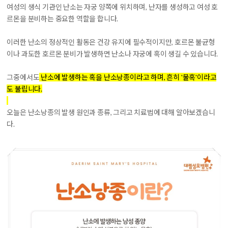
여성의 생식 기관인 난소는 자궁 양쪽에 위치하며, 난자를 생성하고 여성 호
르몬을 분비하는 중요한 역할
을 합니다.
이러한 난소의 정상적인 활동은 건강 유지에 필수적이지만, 호르몬 불균형
이나 과도한 호르몬 분비가 발생하면 난소나 자궁에 혹이 생길 수 있습니다.
그중에서도
난소에 발생하는 혹을 난소낭종이라고 하며, 흔히 '물혹'이라고
도 불립니다.
오늘은 난소낭종의 발생 원인과 종류, 그리고 치료법에 대해 알아보겠습니
다.