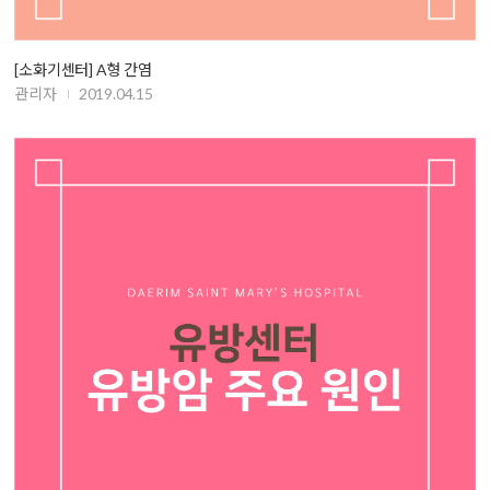
[소화기센터] A형 간염
관리자
2019.04.15