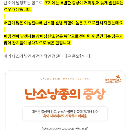
난소에 발생하는 암으로,
초기에는 특별한 증상이 거의 없어 늦게 발견되는
경우가 많습니다.
배란이 많은 여성일수록 난소암 발병 위험이 높은 것으로 알려져 있는데요.
폐경 전에 발생하는 상피성 난소암은 복막으로 전이된 후 발견되는 경우가
많아 완치율이 상대적으로 낮은 편입니다.
따라서 조기 발견과 정기적인 검진이 매우 중요합니다.