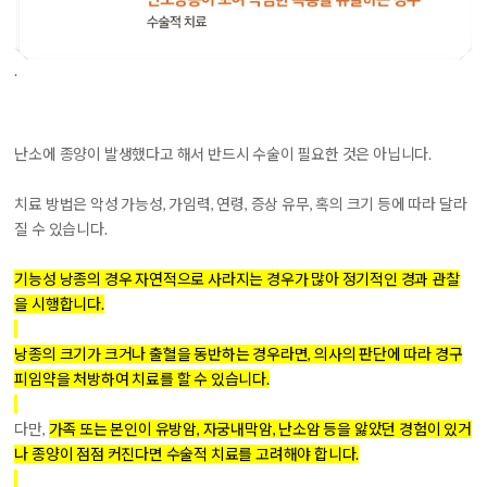
.
난소에 종양이 발생했다고 해서 반드시 수술이 필요한 것은 아닙니다.
치료 방법은 악성 가능성, 가임력, 연령, 증상 유무, 혹의 크기 등에 따라 달라
질 수 있습니다.
기능성 낭종의 경우 자연적으로 사라지는 경우가 많아 정기적인 경과 관찰
을 시행합니다.
낭종의 크기가 크거나 출혈을 동반하는 경우라면, 의사의 판단에 따라 경구
피임약을 처방하여 치료를 할 수 있습니다.
다만,
가족 또는 본인이 유방암, 자궁내막암, 난소암 등을 앓았던 경험이 있거
나 종양이 점점 커진다면 수술적 치료를 고려해야 합니다.