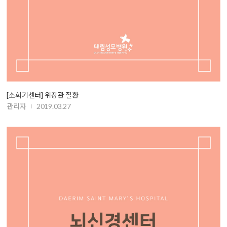
[소화기센터] 위장관 질환
관리자
2019.03.27