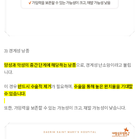
3) 경계성 낭종
양성과 악성의 중간 단계에 해당하는 낭종
으로, 경계성 난소암이라고 불립
니다.
이 경우
반드시 수술적 제거
가 필요하며,
수술을 통해 높은 완치율을 기대할
수 있습니다.
또한, 가임력을 보존할 수 있는 가능성이 크고, 재발 가능성이 낮습니다.