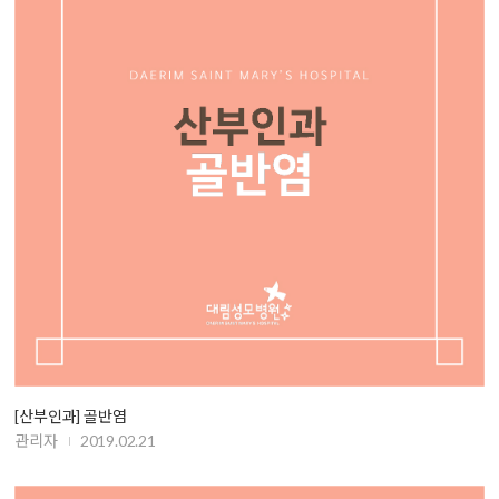
[산부인과] 골반염
관리자
2019.02.21