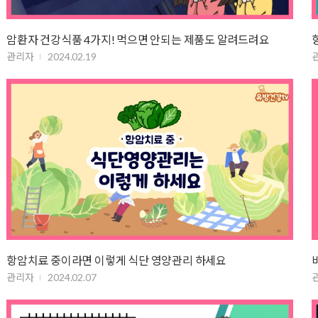
암환자 건강식품 4가지! 먹으면 안되는 제품도 알려드려요
관리자
2024.02.19
항암치료 중이라면 이렇게 식단 영양관리 하세요
관리자
2024.02.07