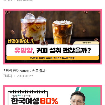
유방암 환자 coffee 마셔도 될까
관리자
2024.01.29