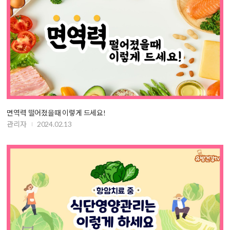
면역력 떨어졌을때 이렇게 드세요!
관리자
2024.02.13