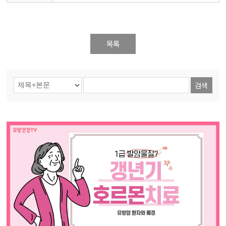
목록
검색