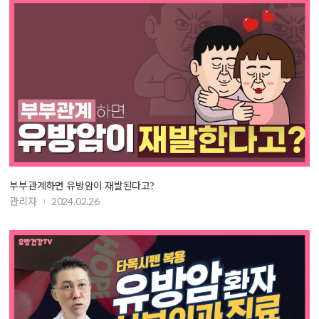
부부관계하면 유방암이 재발된다고?
관리자
2024.02.26