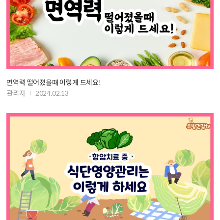
면역력 떨어졌을때 이렇게 드세요!
관리자
2024.02.13