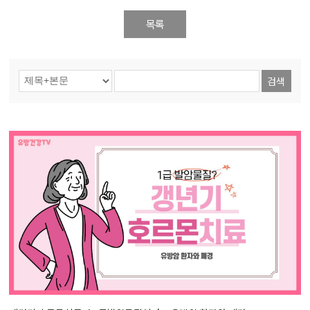
목록
검색