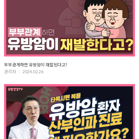
부부관계하면 유방암이 재발된다고?
관리자
2024.02.26