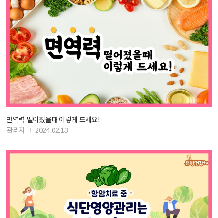
면역력 떨어졌을때 이렇게 드세요!
관리자
2024.02.13