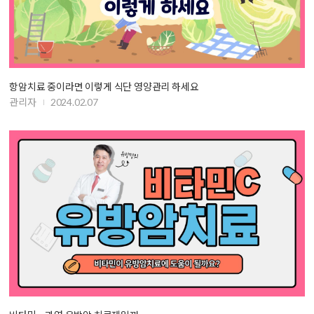
항암치료 중이라면 이렇게 식단 영양관리 하세요
관리자
2024.02.07