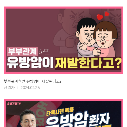
부부관계하면 유방암이 재발된다고?
관리자
2024.02.26