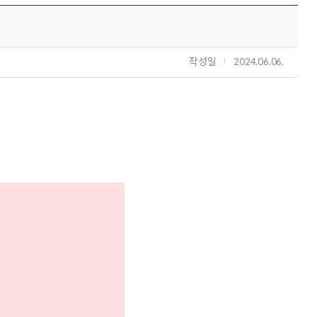
작성일
2024.06.06.