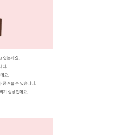
고 있는데요.
니다.
데요.
 풍겨올 수 있습니다.
걸리기 십상인데요.