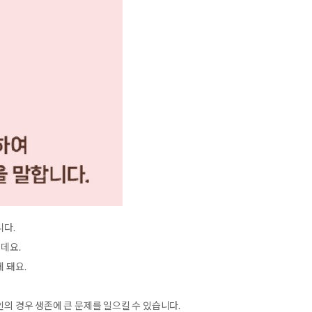
니다.
데요.
 돼요.
의 경우 생존에 큰 문제를 일으킬 수 있습니다.