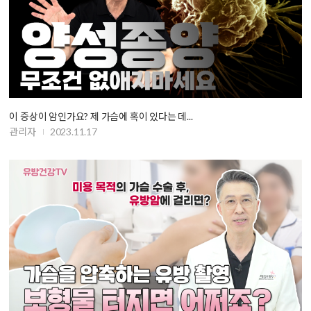
이 증상이 암인가요? 제 가슴에 혹이 있다는 데...
관리자
2023.11.17