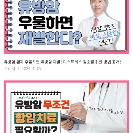
유방암 환자 우울하면 유방암 재발? 디스트레스 감소를 위한 방법 공개!
관리자
2024.01.09