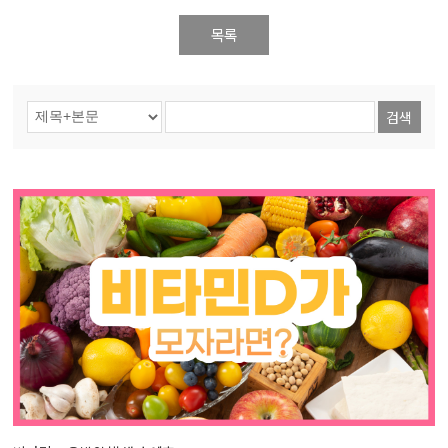
목록
검색