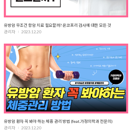
유방암 무조건 항암 치료 필요할까? 온코프리 검사에 대한 모든 것
관리자
2023.12.20
유방암 환자 꼭 봐야 하는 체중 관리 방법 (feat.가정의학과 전문의)
관리자
2023.12.20