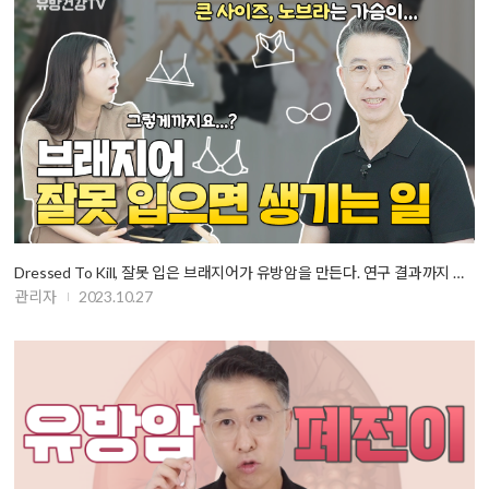
Dressed To Kill, 잘못 입은 브래지어가 유방암을 만든다. 연구 결과까지 …
관리자
2023.10.27