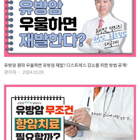
유방암 환자 우울하면 유방암 재발? 디스트레스 감소를 위한 방법 공개!
관리자
2024.01.09