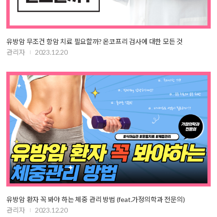
유방암 무조건 항암 치료 필요할까? 온코프리 검사에 대한 모든 것
관리자
2023.12.20
유방암 환자 꼭 봐야 하는 체중 관리 방법 (feat.가정의학과 전문의)
관리자
2023.12.20