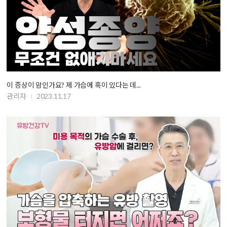
이 증상이 암인가요? 제 가슴에 혹이 있다는 데...
관리자
2023.11.17