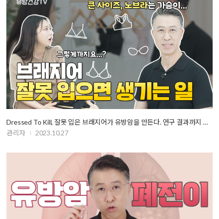
Dressed To Kill, 잘못 입은 브래지어가 유방암을 만든다. 연구 결과까지 …
관리자
2023.10.27