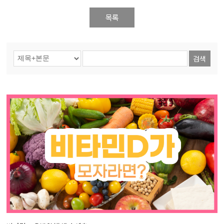
목록
검색