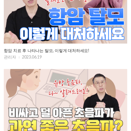
항암 치료 후 나타나는 탈모, 이렇게 대처하세요!
관리자
2023.06.19