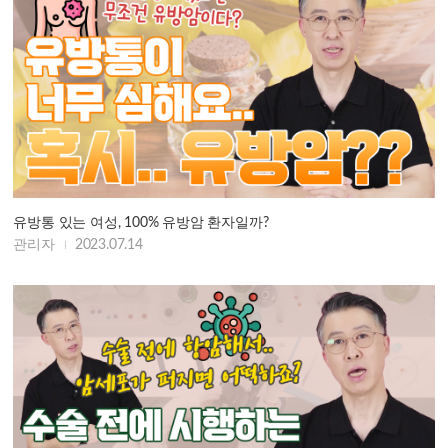
유방통 있는 여성, 100% 유방암 환자일까?
관리자
2023.07.14