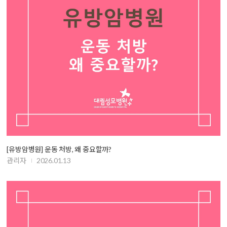
[유방암병원] 운동 처방, 왜 중요할까?
관리자
2026.01.13