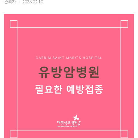
관리자
2026.02.10