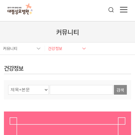
커뮤니티
커뮤니티
건강정보
건강정보
검색