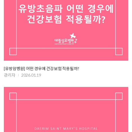
[유방암병원] 어떤 경우에 건강보험 적용될까?
관리자
2026.01.19