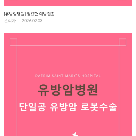
[유방암병원] 필요한 예방접종
관리자
2026.02.03