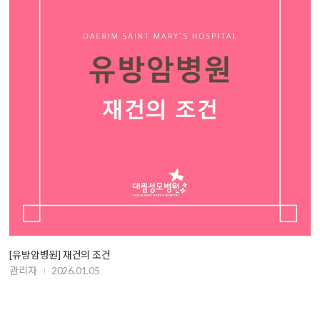
[유방암병원] 재건의 조건
관리자
2026.01.05