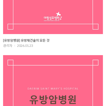
[유방암병원] 유방재건술의 모든 것
관리자
2026.01.23