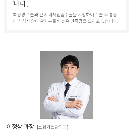
니다.
복강경 수술과 같이 미세침습수술을 시행하여 수술 후 통증
이 심하지 않아 환자분들께 높은 만족감을 드리고 있습니다.
이정삼 과장
[소화기혈관외과]