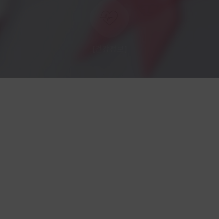
[건강정보]
[NEWS]