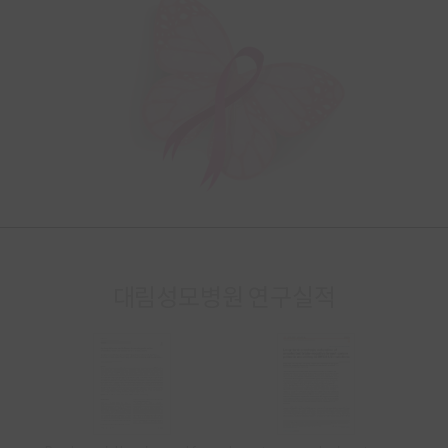
대림성모병원 연구실적