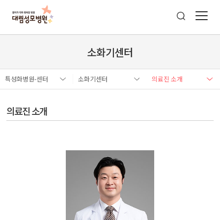
소화기센터
특성화병원·센터
소화기센터
의료진 소개
의료진 소개