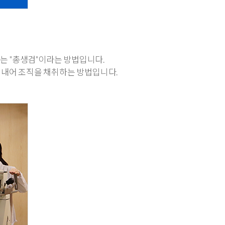
는 "총생검"이라는 방법입니다.
어내어 조직을 채취하는 방법입니다.