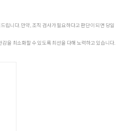
립니다. 만약, 조직 검사가 필요하다고 판단이 되면 당일
안감을 최소화할 수 있도록 최선을 다해 노력하고 있습니다.