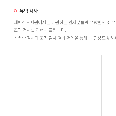
유방검사
대림성모병원에서는 내원하는 환자분들께 유방촬영 및 유방초
조직 검사를 진행해 드립니다.
신속한 검사와 조직 검사 결과 확인을 통해, 대림성모병원