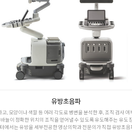
유방초음파
고, 모양이나 색깔 등 여러 각도로 병변을 분석한 후, 조직 검사 
, 바늘이 정확한 위치의 조직을 얻어낼 수 있도록 유도해주는 유도 
터에서는 유방을 세부전공한 영상의학과 전문의가 직접 유방초음파