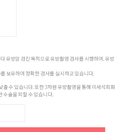
마다 유방암 검진 목적으로 유방촬영 검사를 시행하여, 유방
on)를 보유하여 정확한 검사를 실시하고 있습니다.
낮출 수 있습니다. 또한 3차원 유방촬영을 통해 미세석회화
 수술을 피할 수 있습니다.