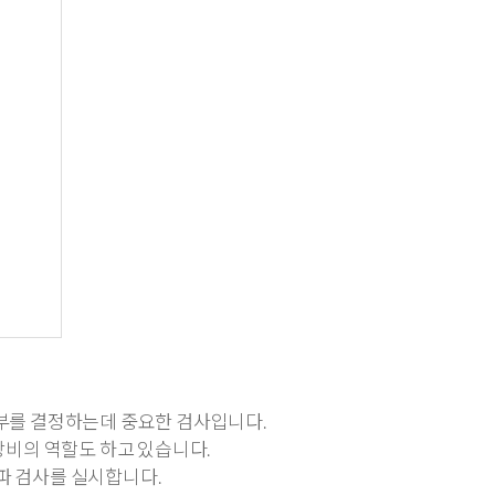
여부를 결정하는데 중요한 검사입니다.
장비의 역할도 하고 있습니다.
 검사를 실시합니다.