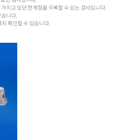
 가지고 있던 한계점을 극복할 수 있는 검사입니다.
있습니다.
까지 확인할 수 있습니다.