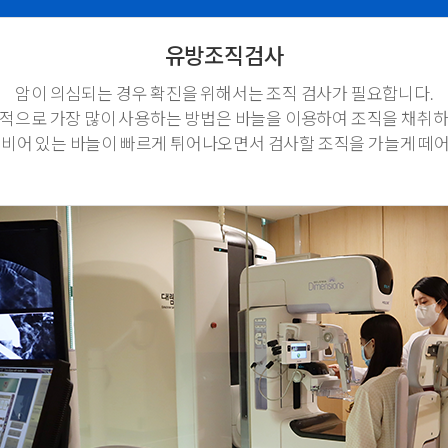
유방조직검사
암이 의심되는 경우 확진을 위해서는 조직 검사가 필요합니다.
일반적으로 가장 많이 사용하는 방법은 바늘을 이용하여 조직을 채취하
 비어 있는 바늘이 빠르게 튀어나오면서 검사할 조직을 가늘게 떼