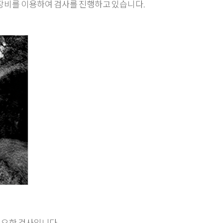
 장비를 이용하여 검사를 진행하고 있습니다.
필요한 검사입니다.